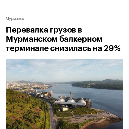
Мурманск
Перевалка грузов в
Мурманском балкерном
терминале снизилась на 29%