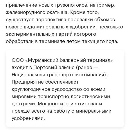
привлечение новых грузопотоков, например,
железнорудного окатыша. Кроме того,
существует перспектива перевалки объемов
нового вида минеральных удобрений, несколько
экспериментальных партий которого
обработали в терминале летом текущего года.
ООО «Мурманский балкерный терминал»
входит в Портовый альянс (ранее —
Национальная транспортная компания).
Предприятие обеспечивает
круглогодичное судоходство со всеми
мировыми транспортно-логистическими
центрами. Мощности ориентированы
прежде всего на работу с минеральными
удобрениями.