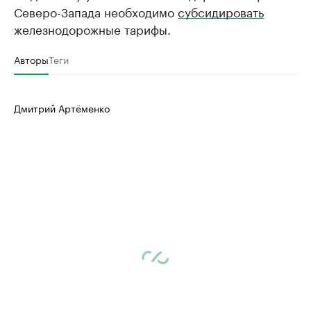
Северо-Запада необходимо
субсидировать
железнодорожные тарифы.
Авторы
Теги
Дмитрий Артёменко