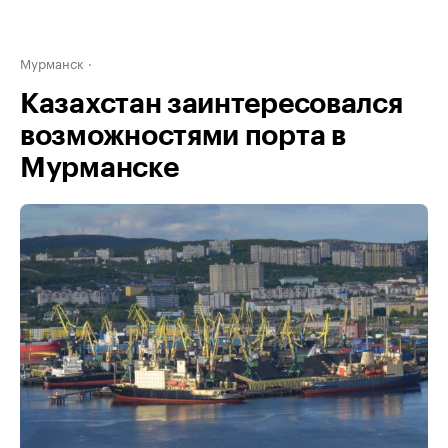
Мурманск
Казахстан заинтересовался
возможностями порта в
Мурманске