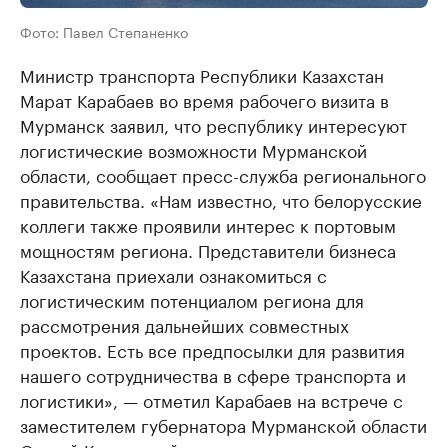
Фото: Павел Степаненко
Министр транспорта Республики Казахстан
Марат Карабаев во время рабочего визита в
Мурманск заявил, что республику интересуют
логистические возможности Мурманской
области, сообщает пресс-служба регионального
правительства. «Нам известно, что белорусские
коллеги также проявили интерес к портовым
мощностям региона. Представители бизнеса
Казахстана приехали ознакомиться с
логистическим потенциалом региона для
рассмотрения дальнейших совместных
проектов. Есть все предпосылки для развития
нашего сотрудничества в сфере транспорта и
логистики», — отметил Карабаев на встрече с
заместителем губернатора Мурманской области