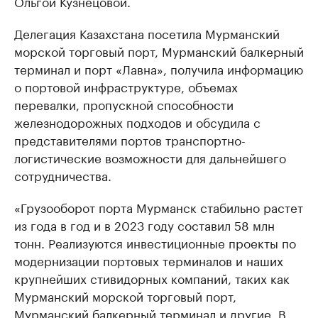
Ольгой Кузнецовой.
Делегация Казахстана посетила Мурманский
морской торговый порт, Мурманский балкерный
терминал и порт «Лавна», получила информацию
о портовой инфраструктуре, объемах
перевалки, пропускной способности
железнодорожных подходов и обсудила с
представителями портов транспортно-
логистические возможности для дальнейшего
сотрудничества.
«Грузооборот порта Мурманск стабильно растет
из года в год и в 2023 году составил 58 млн
тонн. Реализуются инвестиционные проекты по
модернизации портовых терминалов и наших
крупнейших стивидорных компаний, таких как
Мурманский морской торговый порт,
Мурманский балкерный терминал и другие. В