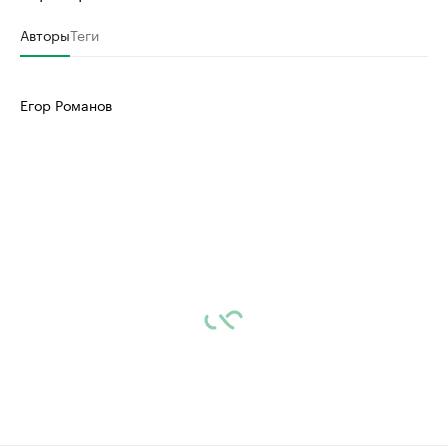
Авторы
Теги
Егор Романов