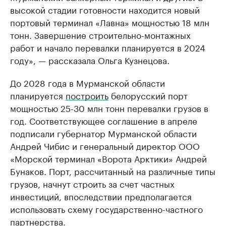
высокой стадии готовности находится новый
портовый терминал «Лавна» мощностью 18 млн
тонн. Завершение строительно-монтажных
работ и начало перевалки планируется в 2024
году», — рассказала Ольга Кузнецова.
До 2028 года в Мурманской области
планируется
построить
белорусский порт
мощностью 25-30 млн тонн перевалки грузов в
год. Соответствующее соглашение в апреле
подписали губернатор Мурманской области
Андрей Чибис и генеральный директор ООО
«Морской терминал «Ворота Арктики» Андрей
Бунаков. Порт, рассчитанный на различные типы
грузов, начнут строить за счет частных
инвестиций, впоследствии предполагается
использовать схему государственно-частного
партнерства.