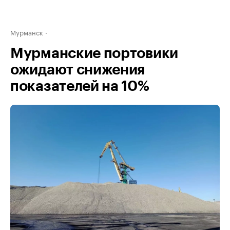
Мурманск
Мурманские портовики
ожидают снижения
показателей на 10%