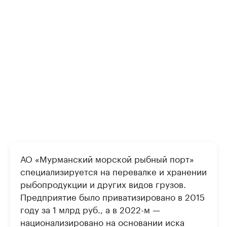
АО «Мурманский морской рыбный порт»
специализируется на перевалке и хранении
рыбопродукции и других видов грузов.
Предприятие было приватизировано в 2015
году за 1 млрд руб., а в 2022-м —
национализировано на основании иска