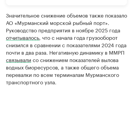
Значительное снижение объемов также показало
АО «Мурманский морской рыбный порт».
Руководство предприятия в ноябре 2025 года
отчитывалось
, что с начала года грузооборот
снизился в сравнении с показателями 2024 года
почти в два раза. Негативную динамику в ММРП
связывали
со снижением показателей вылова
водных биоресурсов, а также общего объема
перевалки по всем терминалам Мурманского
транспортного узла.