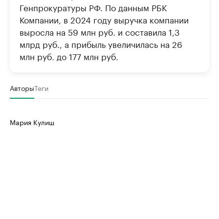
Генпрокуратуры РФ. По данным РБК
Компании, в 2024 году выручка компании
выросла на 59 млн руб. и составила 1,3
млрд руб., а прибыль увеличилась на 26
млн руб. до 177 млн руб.
Авторы
Теги
Мария Кулиш