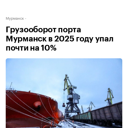
Мурманск
Грузооборот порта
Мурманск в 2025 году упал
почти на 10%