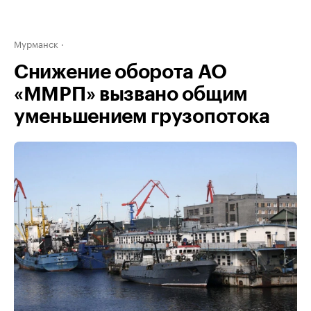
Мурманск
Снижение оборота АО
«ММРП» вызвано общим
уменьшением грузопотока