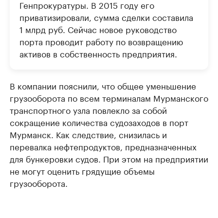
Генпрокуратуры. В 2015 году его
приватизировали, сумма сделки составила
1 млрд руб. Сейчас новое руководство
порта проводит работу по возвращению
активов в собственность предприятия.
В компании пояснили, что общее уменьшение
грузооборота по всем терминалам Мурманского
транспортного узла повлекло за собой
сокращение количества судозаходов в порт
Мурманск. Как следствие, снизилась и
перевалка нефтепродуктов, предназначенных
для бункеровки судов. При этом на предприятии
не могут оценить грядущие объемы
грузооборота.