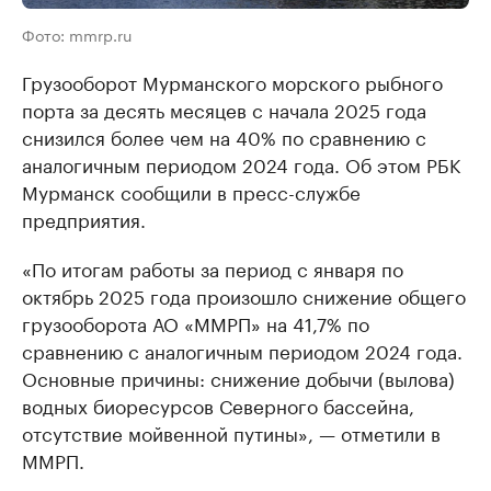
Фото: mmrp.ru
Грузооборот Мурманского морского рыбного
порта за десять месяцев с начала 2025 года
снизился более чем на 40% по сравнению с
аналогичным периодом 2024 года. Об этом РБК
Мурманск сообщили в пресс-службе
предприятия.
«По итогам работы за период с января по
октябрь 2025 года произошло снижение общего
грузооборота АО «ММРП» на 41,7% по
сравнению с аналогичным периодом 2024 года.
Основные причины: снижение добычи (вылова)
водных биоресурсов Северного бассейна,
отсутствие мойвенной путины», — отметили в
ММРП.