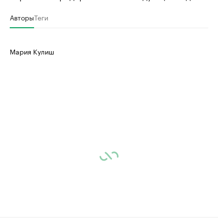
Авторы
Теги
Мария Кулиш