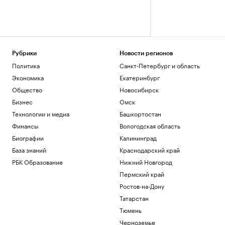
Рубрики
Новости регионов
Политика
Санкт-Петербург и область
Экономика
Екатеринбург
Общество
Новосибирск
Бизнес
Омск
Технологии и медиа
Башкортостан
Финансы
Вологодская область
Биографии
Калининград
База знаний
Краснодарский край
РБК Образование
Нижний Новгород
Пермский край
Ростов-на-Дону
Татарстан
Тюмень
Черноземье