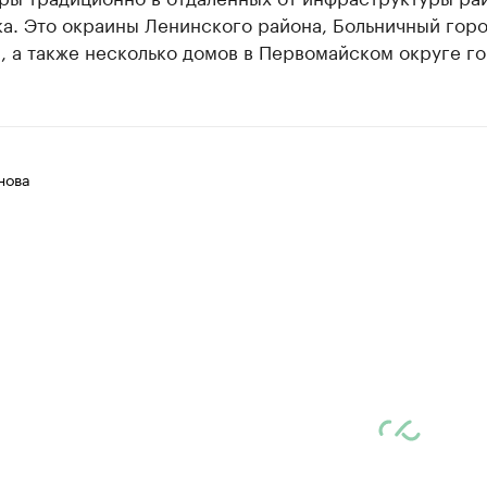
а. Это окраины Ленинского района, Больничный горо
 а также несколько домов в Первомайском округе го
нова