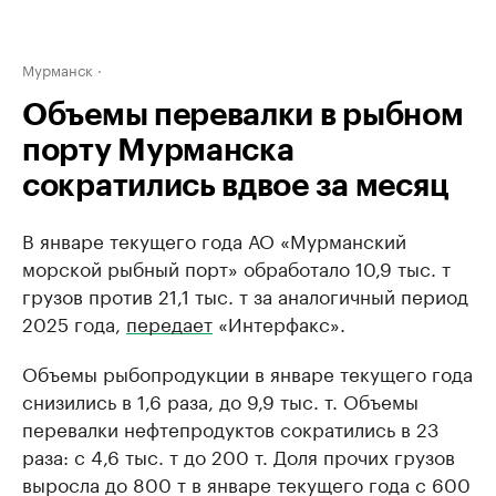
Мурманск
Объемы перевалки в рыбном
порту Мурманска
сократились вдвое за месяц
В январе текущего года АО «Мурманский
морской рыбный порт» обработало 10,9 тыс. т
грузов против 21,1 тыс. т за аналогичный период
2025 года,
передает
«Интерфакс».
Объемы рыбопродукции в январе текущего года
снизились в 1,6 раза, до 9,9 тыс. т. Объемы
перевалки нефтепродуктов сократились в 23
раза: с 4,6 тыс. т до 200 т. Доля прочих грузов
выросла до 800 т в январе текущего года с 600