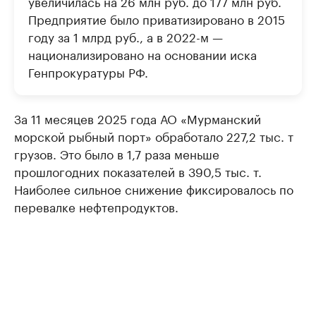
увеличилась на 26 млн руб. до 177 млн руб.
Предприятие было приватизировано в 2015
году за 1 млрд руб., а в 2022-м —
национализировано на основании иска
Генпрокуратуры РФ.
За 11 месяцев 2025 года АО «Мурманский
морской рыбный порт» обработало 227,2 тыс. т
грузов. Это было в 1,7 раза меньше
прошлогодних показателей в 390,5 тыс. т.
Наиболее сильное снижение фиксировалось по
перевалке нефтепродуктов.