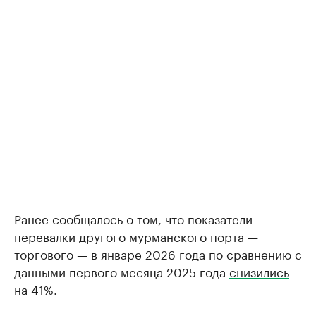
Ранее сообщалось о том, что показатели
перевалки другого мурманского порта —
торгового — в январе 2026 года по сравнению с
данными первого месяца 2025 года
снизились
на 41%.