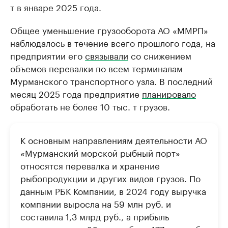
т в январе 2025 года.
Общее уменьшение грузооборота АО «ММРП»
наблюдалось в течение всего прошлого года, на
предприятии его
связывали
со снижением
объемов перевалки по всем терминалам
Мурманского транспортного узла. В последний
месяц 2025 года предприятие
планировало
обработать не более 10 тыс. т грузов.
К основным направлениям деятельности АО
«Мурманский морской рыбный порт»
относятся перевалка и хранение
рыбопродукции и других видов грузов. По
данным РБК Компании, в 2024 году выручка
компании выросла на 59 млн руб. и
составила 1,3 млрд руб., а прибыль