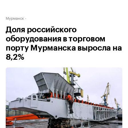
Мурманск
Доля российского
оборудования в торговом
порту Мурманска выросла на
8,2%