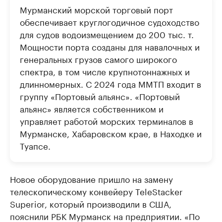
Мурманский морской торговый порт
обеспечивает круглогодичное судоходство
для судов водоизмещением до 200 тыс. т.
Мощности порта созданы для навалочных и
генеральных грузов самого широкого
спектра, в том числе крупнотоннажных и
длинномерных. С 2024 года ММТП входит в
группу «Портовый альянс». «Портовый
альянс» является собственником и
управляет работой морских терминалов в
Мурманске, Хабаровском крае, в Находке и
Туапсе.
Новое оборудование пришло на замену
телескопическому конвейеру TeleStacker
Superior, который производили в США,
пояснили РБК Мурманск на предприятии. «По