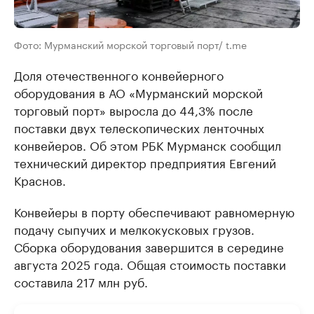
Фото: Мурманский морской торговый порт/ t.me
Доля отечественного конвейерного
оборудования в АО «Мурманский морской
торговый порт» выросла до 44,3% после
поставки двух телескопических ленточных
конвейеров. Об этом РБК Мурманск сообщил
технический директор предприятия Евгений
Краснов.
Конвейеры в порту обеспечивают равномерную
подачу сыпучих и мелкокусковых грузов.
Сборка оборудования завершится в середине
августа 2025 года. Общая стоимость поставки
составила 217 млн руб.