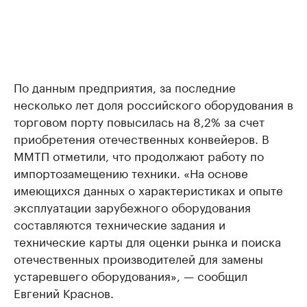
По данным предприятия, за последние
несколько лет доля российского оборудования в
торговом порту повысилась на 8,2% за счет
приобретения отечественных конвейеров. В
ММТП отметили, что продолжают работу по
импортозамещению техники. «На основе
имеющихся данных о характеристиках и опыте
эксплуатации зарубежного оборудования
составляются технические задания и
технические карты для оценки рынка и поиска
отечественных производителей для замены
устаревшего оборудования», — сообщил
Евгений Краснов.