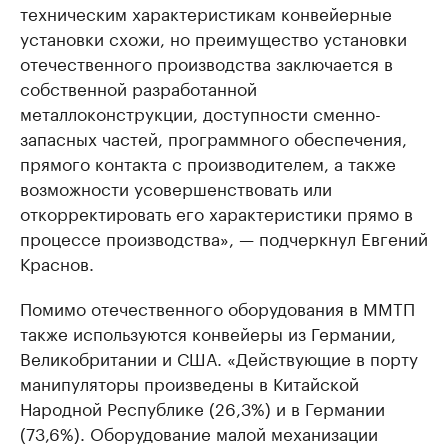
техническим характеристикам конвейерные
установки схожи, но преимущество установки
отечественного производства заключается в
собственной разработанной
металлоконструкции, доступности сменно-
запасных частей, программного обеспечения,
прямого контакта с производителем, а также
возможности усовершенствовать или
откорректировать его характеристики прямо в
процессе производства», — подчеркнул Евгений
Краснов.
Помимо отечественного оборудования в ММТП
также используются конвейеры из Германии,
Великобритании и США. «Действующие в порту
манипуляторы произведены в Китайской
Народной Республике (26,3%) и в Германии
(73,6%). Оборудование малой механизации