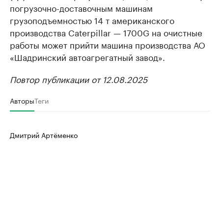
погрузочно-доставочным машинам
грузоподъемностью 14 т американского
производства Caterpillar — 1700G на очистные
работы может прийти машина производства АО
«Шадринский автоагрегатный завод».
Повтор публикации от 12.08.2025
Авторы
Теги
Дмитрий Артёменко