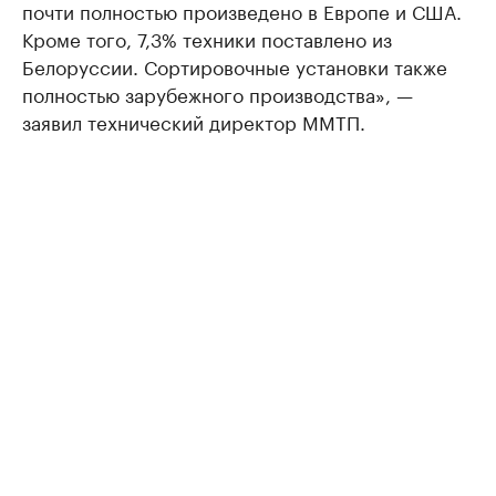
почти полностью произведено в Европе и США.
Кроме того, 7,3% техники поставлено из
Белоруссии. Сортировочные установки также
полностью зарубежного производства», —
заявил технический директор ММТП.