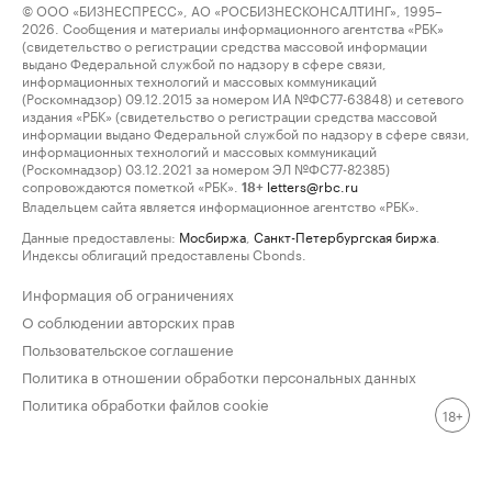
© ООО «БИЗНЕСПРЕСС», АО «РОСБИЗНЕСКОНСАЛТИНГ», 1995–
2026. Сообщения и материалы информационного агентства «РБК»
(свидетельство о регистрации средства массовой информации
выдано Федеральной службой по надзору в сфере связи,
информационных технологий и массовых коммуникаций
(Роскомнадзор) 09.12.2015 за номером ИА №ФС77-63848) и сетевого
издания «РБК» (свидетельство о регистрации средства массовой
информации выдано Федеральной службой по надзору в сфере связи,
информационных технологий и массовых коммуникаций
(Роскомнадзор) 03.12.2021 за номером ЭЛ №ФС77-82385)
сопровождаются пометкой «РБК».
letters@rbc.ru
18+
Владельцем сайта является информационное агентство «РБК».
Данные предоставлены:
Мосбиржа
,
Санкт-Петербургская биржа
.
Индексы облигаций предоставлены Cbonds.
Информация об ограничениях
О соблюдении авторских прав
Пользовательское соглашение
Политика в отношении обработки персональных данных
Политика обработки файлов cookie
18+