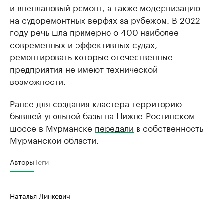
и внеплановый ремонт, а также модернизацию
на судоремонтных верфях за рубежом. В 2022
году речь шла примерно о 400 наиболее
современных и эффективных судах,
ремонтировать
которые отечественные
предприятия не имеют технической
возможности.
Ранее для создания кластера территорию
бывшей угольной базы на Нижне-Ростинском
шоссе в Мурманске
передали
в собственность
Мурманской области.
Авторы
Теги
Наталья Линкевич