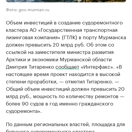
Фото: gov-murman.ru
Объем инвестиций в создание судоремонтного
кластера АО «Государственная транспортная
лизинговая компания» (ГТЛК) в порту Мурманска
должен превысить 20 млрд руб. Об этом со
ссылкой на заместителя министра развития
Арктики и экономики Мурманской области
Дмитрия Титаренко
сообщает
«Интерфакс». «В
настоящее время проект находится в высокой
степени проработки, — отметил Титаренко. —
Общий объем инвестиций должен превысить 20
млрд руб., мощность по количеству ремонтов —
более 90 судов в год именно гражданского
судоремонта».
По данным региональных властей, площадка для
будущего судоремонтного кластера