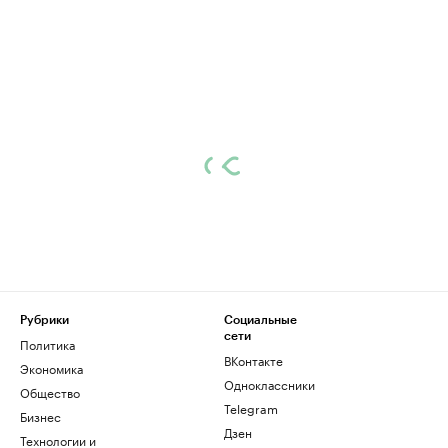
Рубрики
Социальные
сети
Политика
ВКонтакте
Экономика
Одноклассники
Общество
Telegram
Бизнес
Дзен
Технологии и