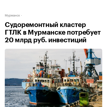
Мурманск
Судоремонтный кластер
ГТЛК в Мурманске потребует
20 млрд руб. инвестиций