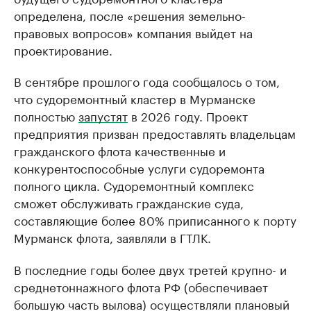
определена, после «решения земельно-
правовых вопросов» компания выйдет на
проектирование.
В сентябре прошлого года сообщалось о том,
что судоремонтный кластер в Мурманске
полностью
запустят
в 2026 году. Проект
предприятия призван предоставлять владельцам
гражданского флота качественные и
конкурентоспособные услуги судоремонта
полного цикла. Судоремонтный комплекс
сможет обслуживать гражданские суда,
составляющие более 80% приписанного к порту
Мурманск флота, заявляли в ГТЛК.
В последние годы более двух третей крупно- и
среднетоннажного флота РФ (обеспечивает
большую часть вылова) осуществляли плановый