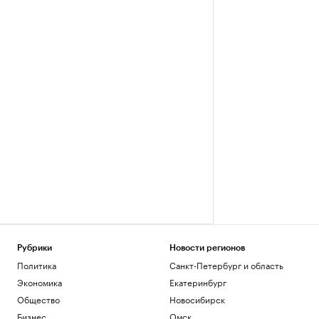
Рубрики
Новости регионов
Политика
Санкт-Петербург и область
Экономика
Екатеринбург
Общество
Новосибирск
Бизнес
Омск