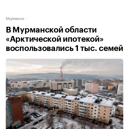
Мурманск
В Мурманской области
«Арктической ипотекой»
воспользовались 1 тыс. семей