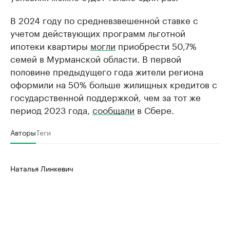
В 2024 году по средневзвешенной ставке с
учетом действующих программ льготной
ипотеки квартиры
могли
приобрести 50,7%
семей в Мурманской области. В первой
половине предыдущего года жители региона
оформили на 50% больше жилищных кредитов с
государственной поддержкой, чем за тот же
период 2023 года,
сообщали
в Сбере.
Авторы
Теги
Наталья Линкевич