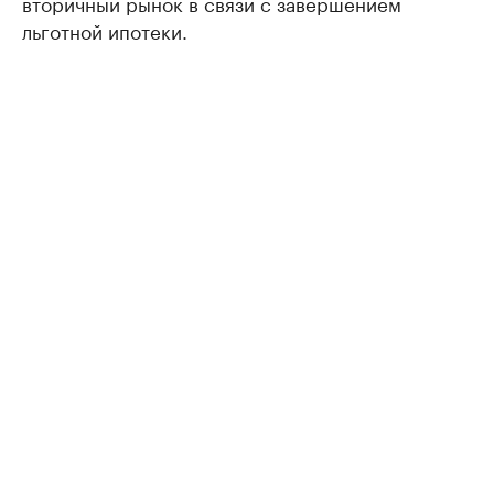
вторичный рынок в связи с завершением
льготной ипотеки.