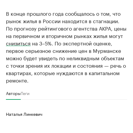
В конце прошлого года сообщалось о том, что
рынок жилья в России находится в стагнации.
По прогнозу рейтингового агентства АКРА, цены
на первичном и вторичном рынках жилья могут
снизиться
на 3–5%. По экспертной оценке,
первое серьезное снижение цен в Мурманске
можно будет увидеть по неликвидным объектам
с точки зрения их локации и состояния — речь о
квартирах, которые нуждаются в капитальном
ремонте.
Авторы
Теги
Наталья Линкевич