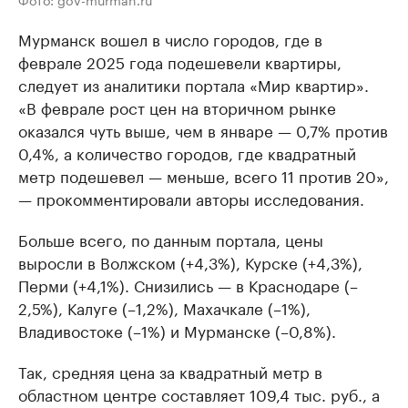
Мурманск вошел в число городов, где в
феврале 2025 года подешевели квартиры,
следует из аналитики портала «Мир квартир».
«В феврале рост цен на вторичном рынке
оказался чуть выше, чем в январе — 0,7% против
0,4%, а количество городов, где квадратный
метр подешевел — меньше, всего 11 против 20»,
— прокомментировали авторы исследования.
Больше всего, по данным портала, цены
выросли в Волжском (+4,3%), Курске (+4,3%),
Перми (+4,1%). Снизились — в Краснодаре (–
2,5%), Калуге (–1,2%), Махачкале (–1%),
Владивостоке (–1%) и Мурманске (–0,8%).
Так, средняя цена за квадратный метр в
областном центре составляет 109,4 тыс. руб., а