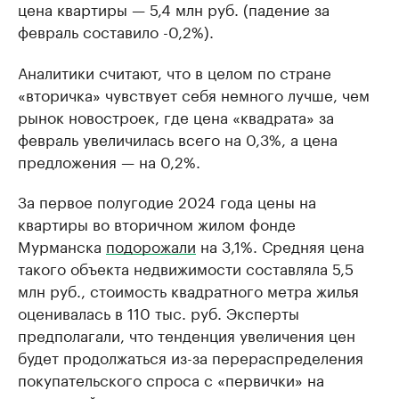
цена квартиры — 5,4 млн руб. (падение за
февраль составило -0,2%).
Аналитики считают, что в целом по стране
«вторичка» чувствует себя немного лучше, чем
рынок новостроек, где цена «квадрата» за
февраль увеличилась всего на 0,3%, а цена
предложения — на 0,2%.
За первое полугодие 2024 года цены на
квартиры во вторичном жилом фонде
Мурманска
подорожали
на 3,1%. Средняя цена
такого объекта недвижимости составляла 5,5
млн руб., стоимость квадратного метра жилья
оценивалась в 110 тыс. руб. Эксперты
предполагали, что тенденция увеличения цен
будет продолжаться из-за перераспределения
покупательского спроса с «первички» на