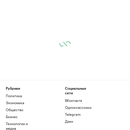
Рубрики
Социальные
сети
Политика
ВКонтакте
Экономика
Одноклассники
Общество
Telegram
Бизнес
Дзен
Технологии и
медиа