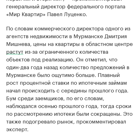
генеральный директор федерального портала
«Мир Квартир» Павел Луценко.
По словам коммерческого директора одного из
агентств недвижимости в Мурманске Дмитрия
Мишнева, цены на квартиры в областном центре
растут
из-за ограниченного количества
объектов под реализацию. Он отметил, что
один-два года назад количество предложений в
Мурманске было ощутимо больше. Плавный
рост процентной ставки по ипотечным займам
начал происходить с середины прошлого года.
Бум среди заемщиков, по его словам,
наблюдался осенью прошлого года, тогда сроки
по рассмотрению ипотеки были сокращены. Это
также подогревало рынок, прокомментировал
эксперт.