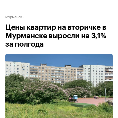
Мурманск
Цены квартир на вторичке в
Мурманске выросли на 3,1%
за полгода