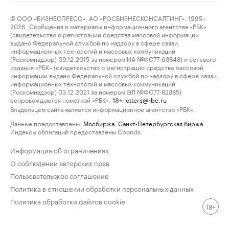
© ООО «БИЗНЕСПРЕСС», АО «РОСБИЗНЕСКОНСАЛТИНГ», 1995–
2026. Сообщения и материалы информационного агентства «РБК»
(свидетельство о регистрации средства массовой информации
выдано Федеральной службой по надзору в сфере связи,
информационных технологий и массовых коммуникаций
(Роскомнадзор) 09.12.2015 за номером ИА №ФС77-63848) и сетевого
издания «РБК» (свидетельство о регистрации средства массовой
информации выдано Федеральной службой по надзору в сфере связи,
информационных технологий и массовых коммуникаций
(Роскомнадзор) 03.12.2021 за номером ЭЛ №ФС77-82385)
сопровождаются пометкой «РБК».
letters@rbc.ru
18+
Владельцем сайта является информационное агентство «РБК».
Данные предоставлены:
Мосбиржа
,
Санкт-Петербургская биржа
.
Индексы облигаций предоставлены Cbonds.
Информация об ограничениях
О соблюдении авторских прав
Пользовательское соглашение
Политика в отношении обработки персональных данных
Политика обработки файлов cookie
18+