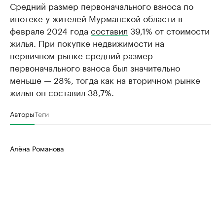
Средний размер первоначального взноса по
ипотеке у жителей Мурманской области в
феврале 2024 года
составил
39,1% от стоимости
жилья. При покупке недвижимости на
первичном рынке средний размер
первоначального взноса был значительно
меньше — 28%, тогда как на вторичном рынке
жилья он составил 38,7%.
Авторы
Теги
Алёна Романова