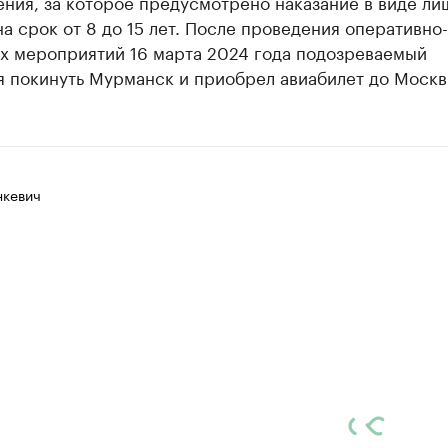
ния, за которое предусмотрено наказание в виде ли
а срок от 8 до 15 лет. После проведения оперативно-
х мероприятий 16 марта 2024 года подозреваемый
я покинуть Мурманск и приобрел авиабилет до Москв
нкевич