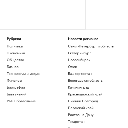
Рубрики
Новости регионов
Политика
Санкт-Петербург и область
Экономика
Екатеринбург
Общество
Новосибирск
Бизнес
Омск
Технологии и медиа
Башкортостан
Финансы
Вологодская область
Биографии
Калининград
База знаний
Краснодарский край
РБК Образование
Нижний Новгород
Пермский край
Ростов-на-Дону
Татарстан
Тюмень