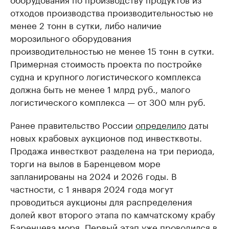
отходов производства производительностью не
менее 2 тонн в сутки, либо наличие
морозильного оборудования
производительностью не менее 15 тонн в сутки.
Примерная стоимость проекта по постройке
судна и крупного логистического комплекса
должна быть не менее 1 млрд руб., малого
логистического комплекса — от 300 млн руб.
Ранее правительство России
определило
даты
новых крабовых аукционов под инвестквоты.
Продажа инвестквот разделена на три периода,
торги на вылов в Баренцевом море
запланированы на 2024 и 2026 годы. В
частности, с 1 января 2024 года могут
проводиться аукционы для распределения
долей квот второго этапа по камчатскому крабу
Баренцева моря. Первый этап уже проводился в