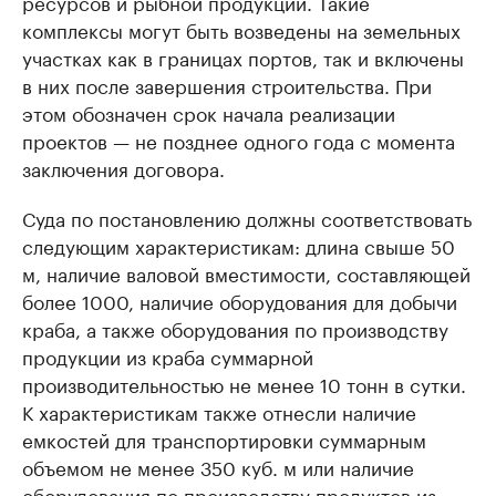
ресурсов и рыбной продукции. Такие
комплексы могут быть возведены на земельных
участках как в границах портов, так и включены
в них после завершения строительства. При
этом обозначен срок начала реализации
проектов — не позднее одного года с момента
заключения договора.
Суда по постановлению должны соответствовать
следующим характеристикам: длина свыше 50
м, наличие валовой вместимости, составляющей
более 1000, наличие оборудования для добычи
краба, а также оборудования по производству
продукции из краба суммарной
производительностью не менее 10 тонн в сутки.
К характеристикам также отнесли наличие
емкостей для транспортировки суммарным
объемом не менее 350 куб. м или наличие
оборудования по производству продуктов из