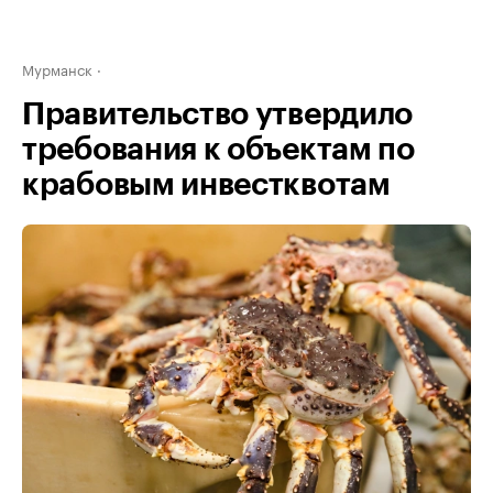
Мурманск
Правительство утвердило
требования к объектам по
крабовым инвестквотам