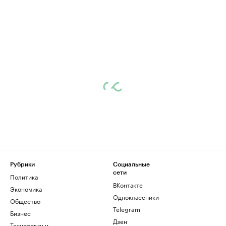
Рубрики
Социальные
сети
Политика
ВКонтакте
Экономика
Одноклассники
Общество
Telegram
Бизнес
Дзен
Технологии и