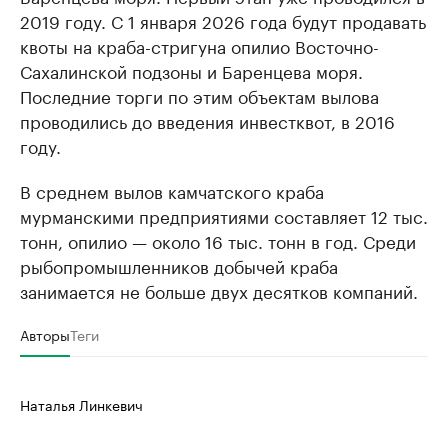
2019 году. С 1 января 2026 года будут продавать
квоты на краба-стригуна опилио Восточно-
Сахалинской подзоны и Баренцева моря.
Последние торги по этим объектам вылова
проводились до введения инвестквот, в 2016
году.
В среднем вылов камчатского краба
мурманскими предприятиями составляет 12 тыс.
тонн, опилио — около 16 тыс. тонн в год. Среди
рыбопромышленников добычей краба
занимается не больше двух десятков компаний.
Авторы
Теги
Наталья Линкевич