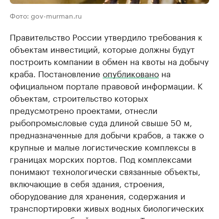
Фото: gov-murman.ru
Правительство России утвердило требования к
объектам инвестиций, которые должны будут
построить компании в обмен на квоты на добычу
краба. Постановление
опубликовано
на
официальном портале правовой информации. К
объектам, строительство которых
предусмотрено проектами, отнесли
рыбопромысловые суда длиной свыше 50 м,
предназначенные для добычи крабов, а также о
крупные и малые логистические комплексы в
границах морских портов. Под комплексами
понимают технологически связанные объекты,
включающие в себя здания, строения,
оборудование для хранения, содержания и
транспортировки живых водных биологических