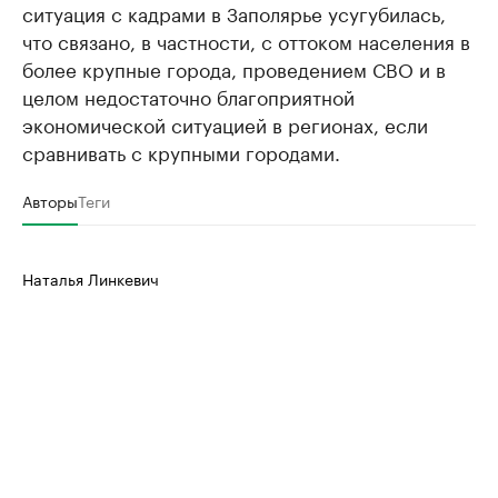
ситуация с кадрами в Заполярье усугубилась,
что связано, в частности, с оттоком населения в
более крупные города, проведением СВО и в
целом недостаточно благоприятной
экономической ситуацией в регионах, если
сравнивать с крупными городами.
Авторы
Теги
Наталья Линкевич