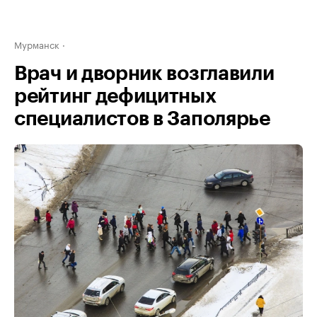
Мурманск
Врач и дворник возглавили
рейтинг дефицитных
специалистов в Заполярье