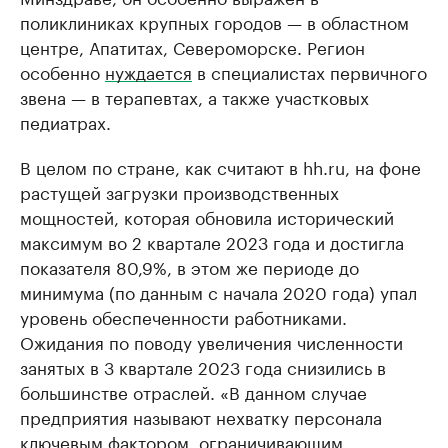
поликлиниках крупных городов — в областном
центре, Апатитах, Североморске. Регион
особенно
нуждается
в специалистах первичного
звена — в терапевтах, а также участковых
педиатрах.
В целом по стране, как считают в hh.ru, на фоне
растущей загрузки производственных
мощностей, которая обновила исторический
максимум во 2 квартале 2023 года и достигла
показателя 80,9%, в этом же периоде до
минимума (по данным с начала 2020 года) упал
уровень обеспеченности работниками.
Ожидания по поводу увеличения численности
занятых в 3 квартале 2023 года снизились в
большинстве отраслей. «В данном случае
предприятия называют нехватку персонала
ключевым фактором, ограничивающим