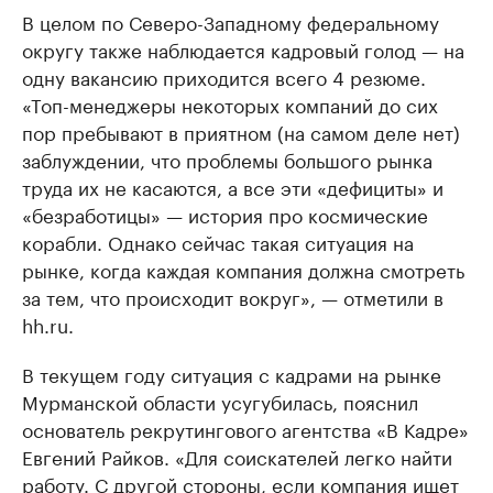
В целом по Северо-Западному федеральному
округу также наблюдается кадровый голод — на
одну вакансию приходится всего 4 резюме.
«Топ-менеджеры некоторых компаний до сих
пор пребывают в приятном (на самом деле нет)
заблуждении, что проблемы большого рынка
труда их не касаются, а все эти «дефициты» и
«безработицы» — история про космические
корабли. Однако сейчас такая ситуация на
рынке, когда каждая компания должна смотреть
за тем, что происходит вокруг», — отметили в
hh.ru.
В текущем году ситуация с кадрами на рынке
Мурманской области усугубилась, пояснил
основатель рекрутингового агентства «В Кадре»
Евгений Райков. «Для соискателей легко найти
работу. С другой стороны, если компания ищет