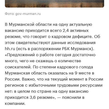
Фото: gov-murman.ru
В Мурманской области на одну актуальную
вакансию приходится всего 2,4 активных
резюме, что говорит о кадровом дефиците. Об
этом свидетельствуют данные исследования
hh.ru (есть в распоряжении РБК Мурманск).
«Предложений о работе сегодня достаточно
много, чего не скажешь о количестве
соискателей. По степени кадрового голода
Мурманская область оказалась на 9 месте в
России. Важно, что на текущий момент в России
регионов с избыточными трудовыми ресурсами
нет: в целом по стране на одну вакансию
приходится 3,6 резюме», — пояснили в
компании.