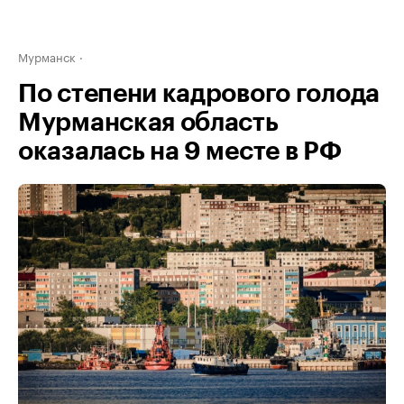
Мурманск
По степени кадрового голода
Мурманская область
оказалась на 9 месте в РФ