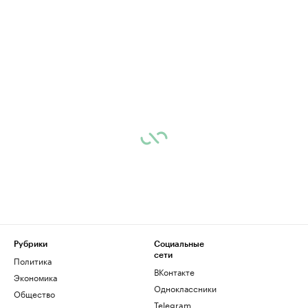
Рубрики
Социальные
сети
Политика
ВКонтакте
Экономика
Одноклассники
Общество
Telegram