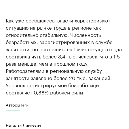
Как уже
сообщалось
, власти характеризуют
ситуацию на рынке труда в регионе как
относительно стабильную. Численность
безработных, зарегистрированных в службе
занятости, по состоянию на 1 мая текущего года
составила чуть более 3,4 тыс. человек, что в 1,5
раза меньше, чем в прошлом году.
Работодателями в региональную службу
занятости заявлено более 20 тыс. вакансий.
Уровень регистрируемой безработицы
составляет 0,88% рабочей силы.
Авторы
Теги
Наталья Линкевич