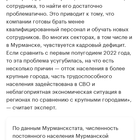
сотрудника, то найти его достаточно
проблематично. Это приводит к тому, что
компании готовы брать менее
квалифицированный персонал и обучать новых
сотрудников. Во многих секторах, в том числе и
в Мурманске, чувствуется кадровый дефицит.
Если сравнить с первым полугодием 2022 года,
то эта проблема усугубилась, на что есть
несколько причин — отток населения в более
крупные города, часть трудоспособного
населения задействована в СВО и
неблагоприятная экономическая ситуация в
регионах по сравнению с крупными городами»,
— считает эксперт.
По данным Мурманскстата, численность
постоянного населения Мурманской