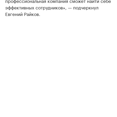
профессиональная компания сможет найти себе
эффективных сотрудников», — подчеркнул
Евгений Райков.