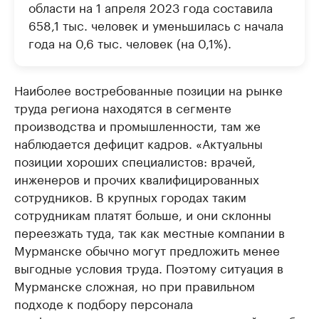
области на 1 апреля 2023 года составила
658,1 тыс. человек и уменьшилась с начала
года на 0,6 тыс. человек (на 0,1%).
Наиболее востребованные позиции на рынке
труда региона находятся в сегменте
производства и промышленности, там же
наблюдается дефицит кадров. «Актуальны
позиции хороших специалистов: врачей,
инженеров и прочих квалифицированных
сотрудников. В крупных городах таким
сотрудникам платят больше, и они склонны
переезжать туда, так как местные компании в
Мурманске обычно могут предложить менее
выгодные условия труда. Поэтому ситуация в
Мурманске сложная, но при правильном
подходе к подбору персонала