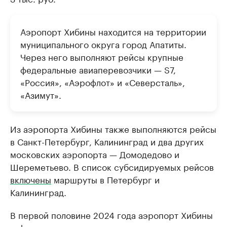
Аэропорт Хибины находится на территории
муниципального округа город Апатиты.
Через него выполняют рейсы крупные
федеральные авиаперевозчики — S7,
«Россия», «Аэрофлот» и «Северсталь»,
«Азимут».
Из аэропорта Хибины также выполняются рейсы
в Санкт-Петербург, Калининград и два других
московских аэропорта — Домодедово и
Шереметьево. В список субсидируемых рейсов
включены
маршруты в Петербург и
Калининград.
В первой половине 2024 года аэропорт Хибины