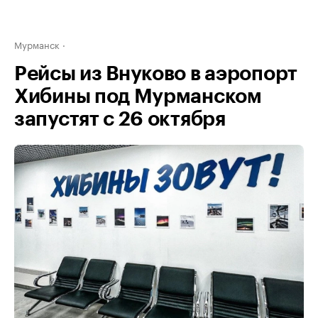
Мурманск
Рейсы из Внуково в аэропорт
Хибины под Мурманском
запустят с 26 октября