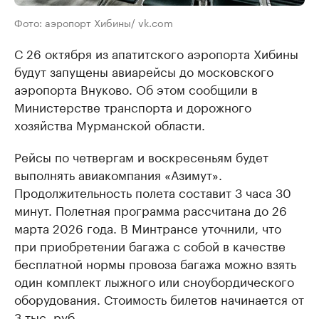
Фото: аэропорт Хибины/ vk.com
С 26 октября из апатитского аэропорта Хибины
будут запущены авиарейсы до московского
аэропорта Внуково. Об этом сообщили в
Министерстве транспорта и дорожного
хозяйства Мурманской области.
Рейсы по четвергам и воскресеньям будет
выполнять авиакомпания «Азимут».
Продолжительность полета составит 3 часа 30
минут. Полетная программа рассчитана до 26
марта 2026 года. В Минтрансе уточнили, что
при приобретении багажа с собой в качестве
бесплатной нормы провоза багажа можно взять
один комплект лыжного или сноубордического
оборудования. Стоимость билетов начинается от
3 тыс. руб.