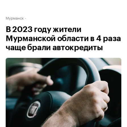
Мурманск
В 2023 году жители
Мурманской области в 4 раза
чаще брали автокредиты