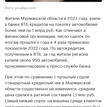
Фото: pixabay.com
Жители Мурманской области в 2023 году. взяли
в банке ВТБ кредитов на покупку автомобилей
более чем на 1 млрд руб. Как отмечают в
финансовой организации, число сделок по
итогам прошлого года в 4 раза превысило
показатели 2022 года. По автокредитам,
полученным в ВТБ, за год жители региона
купили около 950 автомобилей,
прокомментировали в пресс-службе банка.
При этом по сравнению с прошлым годом
стандартный кредитный чек в Мурманской
области существенно не изменился: средняя
цена сделки в регионе составила 1,1 млн руб.
Самый низкий спрос на машины среди клиентов
организации на протяжении прошлого года был