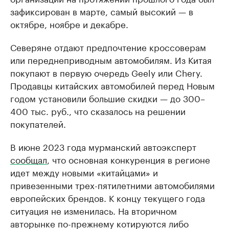
зафиксирован в марте, самый высокий — в
октябре, ноябре и декабре.
Северяне отдают предпочтение кроссоверам
или переднеприводным автомобилям. Из Китая
покупают в первую очередь Geely или Chery.
Продавцы китайских автомобилей перед Новым
годом установили большие скидки — до 300–
400 тыс. руб., что сказалось на решении
покупателей.
В июне 2023 года мурманский автоэксперт
сообщал
, что основная конкуренция в регионе
идет между новыми «китайцами» и
привезенными трех-пятилетними автомобилями
европейских брендов. К концу текущего года
ситуация не изменилась. На вторичном
авторынке по-прежнему котируются либо