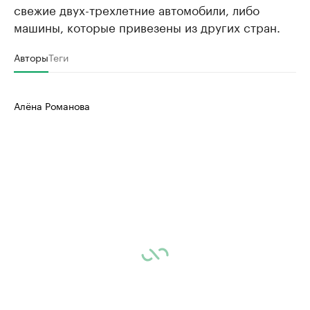
свежие двух-трехлетние автомобили, либо
машины, которые привезены из других стран.
Авторы
Теги
Алёна Романова