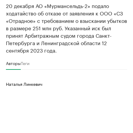
20 декабря АО «Мурмансельдь-2» подало
ходатайство об отказе от заявления к ООО «СЗ
«Отрадное» с требованием о взыскании убытков
в размере 251 млн руб. Указанный иск был
принят Арбитражным судом города Санкт-
Петербурга и Ленинградской области 12
сентября 2023 года.
Авторы
Теги
Наталья Линкевич