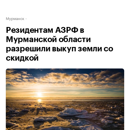
Мурманск
Резидентам АЗРФ в
Мурманской области
разрешили выкуп земли со
скидкой