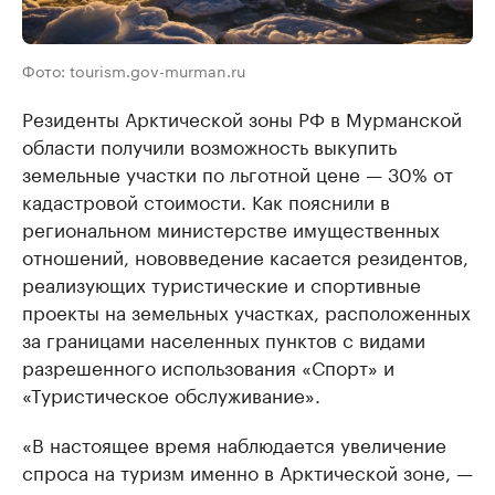
Фото: tourism.gov-murman.ru
Резиденты Арктической зоны РФ в Мурманской
области получили возможность выкупить
земельные участки по льготной цене — 30% от
кадастровой стоимости. Как пояснили в
региональном министерстве имущественных
отношений, нововведение касается резидентов,
реализующих туристические и спортивные
проекты на земельных участках, расположенных
за границами населенных пунктов с видами
разрешенного использования «Спорт» и
«Туристическое обслуживание».
«В настоящее время наблюдается увеличение
спроса на туризм именно в Арктической зоне, —