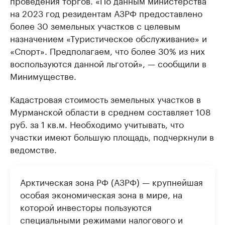
проведения торгов. «По данным министерства
на 2023 год резидентам АЗРФ предоставлено
более 30 земельных участков с целевым
назначением «Туристическое обслуживание» и
«Спорт». Предполагаем, что более 30% из них
воспользуются данной льготой», — сообщили в
Минимуществе.
Кадастровая стоимость земельных участков в
Мурманской области в среднем составляет 108
руб. за 1 кв.м. Необходимо учитывать, что
участки имеют большую площадь, подчеркнули в
ведомстве.
Арктическая зона РФ (АЗРФ) — крупнейшая
особая экономическая зона в мире, на
которой инвесторы пользуются
специальными режимами налогового и