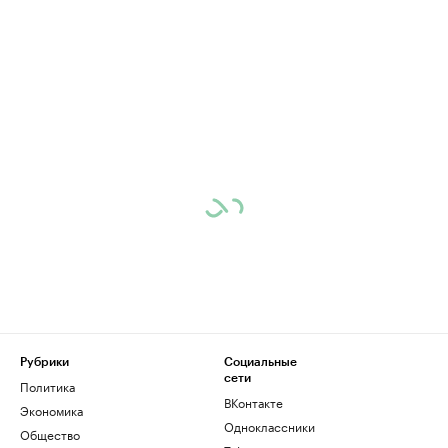
Рубрики
Социальные
сети
Политика
ВКонтакте
Экономика
Одноклассники
Общество