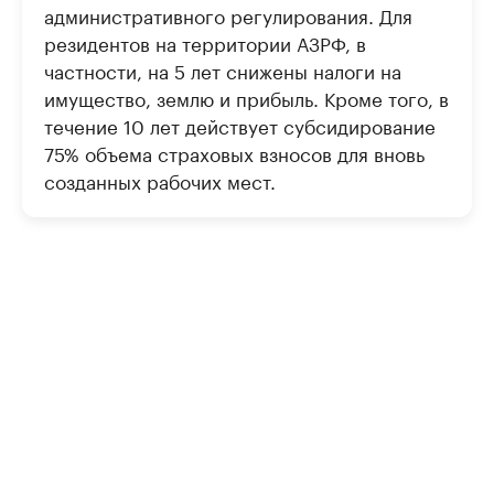
административного регулирования. Для
резидентов на территории АЗРФ, в
частности, на 5 лет снижены налоги на
имущество, землю и прибыль. Кроме того, в
течение 10 лет действует субсидирование
75% объема страховых взносов для вновь
созданных рабочих мест.