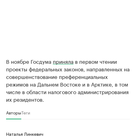
В ноябре Госдума
приняла
в первом чтении
проекты федеральных законов, направленных на
совершенствование преференциальных
режимов на Дальнем Востоке и в Арктике, в том
числе в области налогового администрирования
их резидентов.
Авторы
Теги
Наталья Линкевич