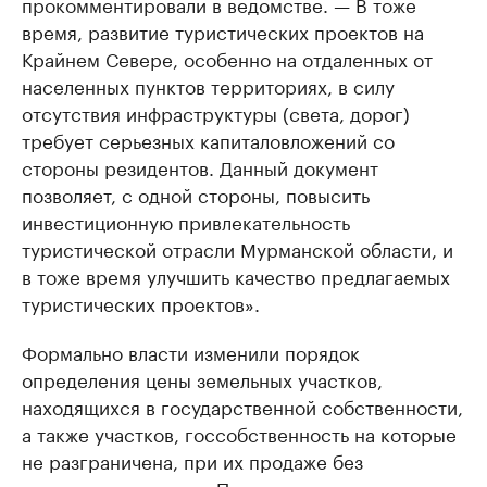
прокомментировали в ведомстве. — В тоже
время, развитие туристических проектов на
Крайнем Севере, особенно на отдаленных от
населенных пунктов территориях, в силу
отсутствия инфраструктуры (света, дорог)
требует серьезных капиталовложений со
стороны резидентов. Данный документ
позволяет, с одной стороны, повысить
инвестиционную привлекательность
туристической отрасли Мурманской области, и
в тоже время улучшить качество предлагаемых
туристических проектов».
Формально власти изменили порядок
определения цены земельных участков,
находящихся в государственной собственности,
а также участков, госсобственность на которые
не разграничена, при их продаже без