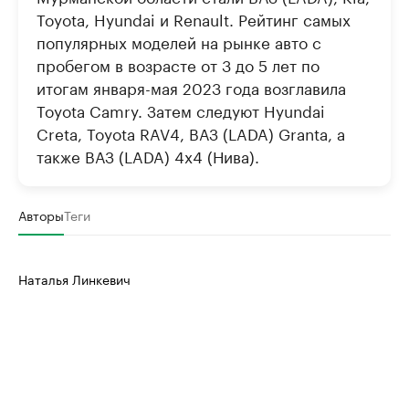
Toyota, Hyundai и Renault. Рейтинг самых
популярных моделей на рынке авто с
пробегом в возрасте от 3 до 5 лет по
итогам января-мая 2023 года возглавила
Toyota Camry. Затем следуют Hyundai
Creta, Toyota RAV4, ВАЗ (LADA) Granta, а
также ВАЗ (LADA) 4x4 (Нива).
Авторы
Теги
Наталья Линкевич