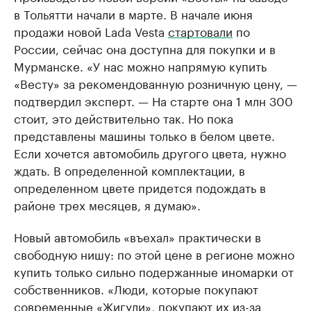
в Тольятти начали в марте. В начале июня
продажи новой Lada Vesta
стартовали
по
России, сейчас она доступна для покупки и в
Мурманске. «У нас можно напрямую купить
«Весту» за рекомендованную розничную цену, —
подтвердил эксперт. — На старте она 1 млн 300
стоит, это действительно так. Но пока
представлены машины только в белом цвете.
Если хочется автомобиль другого цвета, нужно
ждать. В определенной комплектации, в
определенном цвете придется подождать в
районе трех месяцев, я думаю».
Новый автомобиль «въехал» практически в
свободную нишу: по этой цене в регионе можно
купить только сильно подержанные иномарки от
собственников. «Люди, которые покупают
современные «Жигули», покупают их из-за