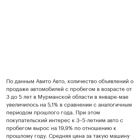
По данным Авито Авто, количество объявлений о
продаже автомобилей с пробегом в возрасте от
3 до 5 лет в Мурманской области в январе-мае
увеличилось на 5,1% в сравнении с аналогичным
периодом прошлого года. При этом
покупательский интерес к 3–5-летним авто с
пробегом вырос на 19,9% по отношению к
прошлому году. Средняя цена за такую машину