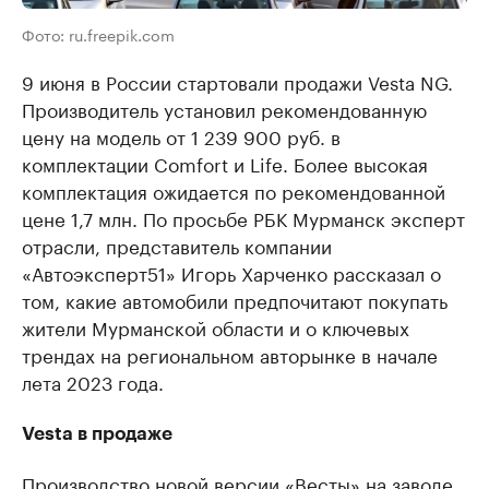
Фото: ru.freepik.com
9 июня в России стартовали продажи Vesta NG.
Производитель установил рекомендованную
цену на модель от 1 239 900 руб. в
комплектации Comfort и Life. Более высокая
комплектация ожидается по рекомендованной
цене 1,7 млн. По просьбе РБК Мурманск эксперт
отрасли, представитель компании
«Автоэксперт51» Игорь Харченко рассказал о
том, какие автомобили предпочитают покупать
жители Мурманской области и о ключевых
трендах на региональном авторынке в начале
лета 2023 года.
Vesta в продаже
Производство новой версии «Весты» на заводе