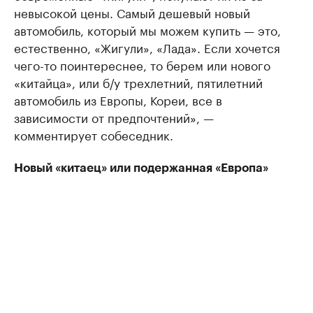
невысокой цены. Самый дешевый новый
автомобиль, который мы можем купить — это,
естественно, «Жигули», «Лада». Если хочется
чего-то поинтереснее, то берем или нового
«китайца», или б/у трехлетний, пятилетний
автомобиль из Европы, Кореи, все в
зависимости от предпочтений», —
комментирует собеседник.
Новый «китаец» или подержанная «Европа»