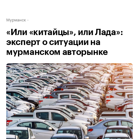
Мурманск
«Или «китайцы», или Лада»:
эксперт о ситуации на
мурманском авторынке