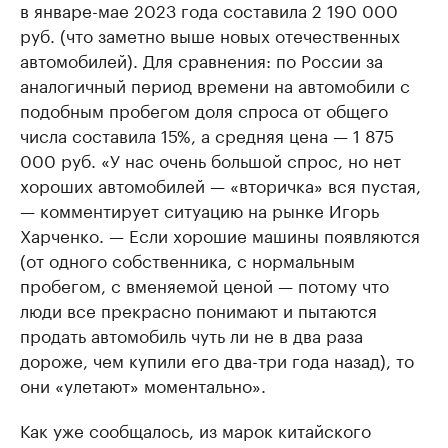
в январе-мае 2023 года составила 2 190 000
руб. (что заметно выше новых отечественных
автомобилей). Для сравнения: по России за
аналогичный период времени на автомобили с
подобным пробегом доля спроса от общего
числа составила 15%, а средняя цена — 1 875
000 руб. «У нас очень большой спрос, но нет
хороших автомобилей — «вторичка» вся пустая,
— комментирует ситуацию на рынке Игорь
Харченко. — Если хорошие машины появляются
(от одного собственника, с нормальным
пробегом, с вменяемой ценой — потому что
люди все прекрасно понимают и пытаются
продать автомобиль чуть ли не в два раза
дороже, чем купили его два-три года назад), то
они «улетают» моментально».
Как уже сообщалось, из марок китайского