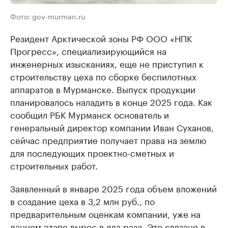
Фото: gov-murman.ru
Резидент Арктической зоны РФ ООО «НПК
Прогресс», специализирующийся на
инженерных изысканиях, еще не приступил к
строительству цеха по сборке беспилотных
аппаратов в Мурманске. Выпуск продукции
планировалось наладить в конце 2025 года. Как
сообщил РБК Мурманск основатель и
генеральный директор компании Иван Суханов,
сейчас предприятие получает права на землю
для последующих проектно-сметных и
строительных работ.
Заявленный в январе 2025 года объем вложений
в создание цеха в 3,2 млн руб., по
предварительным оценкам компании, уже на
данном этапе вырос в два раза. Это связано в