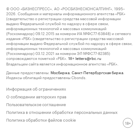
© ООО «БИЗНЕСПРЕСС», АО «РОСБИЗНЕСКОНСАЛТИНГ», 1995–
2026. Сообщения и материалы информационного агентства «РБК»
(свидетельство о регистрации средства массовой информации
выдано Федеральной службой по надзору в сфере связи,
информационных технологий и массовых коммуникаций
(Роскомнадзор) 09.12.2015 за номером ИА №ФС77-63848) и сетевого
издания «РБК» (свидетельство о регистрации средства массовой
информации выдано Федеральной службой по надзору в сфере связи,
информационных технологий и массовых коммуникаций
(Роскомнадзор) 03.12.2021 за номером ЭЛ №ФС77-82385)
сопровождаются пометкой «РБК».
letters@rbc.ru
18+
Владельцем сайта является информационное агентство «РБК».
Данные предоставлены:
Мосбиржа
,
Санкт-Петербургская биржа
.
Индексы облигаций предоставлены Cbonds.
Информация об ограничениях
О соблюдении авторских прав
Пользовательское соглашение
Политика в отношении обработки персональных данных
Политика обработки файлов cookie
18+