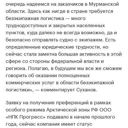
очередь надеемся на заказчиков в Мурманской
области. Здесь как нигде в стране требуется
безэкипажная логистика — много
труднодоступных и закрытых населенных
пунктов, куда далеко не всегда возможно, да и
безопасно отправлять судно с экипажем. Есть
определенные юридические трудности, но
сейчас стала заметна большая активность в этой
сфере со стороны федеральной власти и
региона. Полагаю, в будущем мы все же сможем
говорить об оказании полноценных
коммерческих услуг в области безэкипажной
логистики», — комментирует Суханов.
Заявку на получение преференций в рамках
особого режима Арктической зоны РФ ООО
«НПК Прогресс» подавало в начале прошлого
года, сейчас компания имеет статус