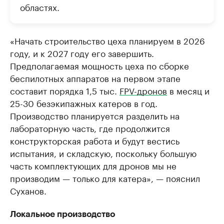
областях.
«Начать строительство цеха планируем в 2026
году, и к 2027 году его завершить.
Предполагаемая мощность цеха по сборке
беспилотных аппаратов на первом этапе
составит порядка 1,5 тыс.
FPV-дронов
в месяц и
25-30 безэкипажных катеров в год.
Производство планируется разделить на
лабораторную часть, где продолжится
конструкторская работа и будут вестись
испытания, и складскую, поскольку большую
часть комплектующих для дронов мы не
производим — только для катера», — пояснил
Суханов.
Локальное производство