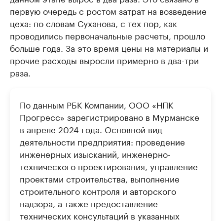
первую очередь с ростом затрат на возведение
цеха: по словам Суханова, с тех пор, как
проводились первоначальные расчеты, прошло
больше года. За это время цены на материалы и
прочие расходы выросли примерно в два-три
раза.
По данным РБК Компании, ООО «НПК
Прогресс» зарегистрировано в Мурманске
в апреле 2024 года. Основной вид
деятельности предприятия: проведение
инженерных изысканий, инженерно-
технического проектирования, управление
проектами строительства, выполнение
строительного контроля и авторского
надзора, а также предоставление
технических консультаций в указанных