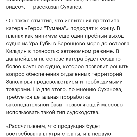
видео», — рассказал Суханов.
Он также отметил, что испытания прототипа
катера «Герои "Тумана"» подходят к концу. В
планах как минимум еще один пробный выход
судна из Ура-Губы в Баренцево море до острова
Кильдин в полностью автономном режиме. В
дальнейшем на основе катера будет создано
более крупное судно, которое позволит решить
вопрос обеспечения отдаленных территорий
Заполярья продовольствием и необходимыми
товарами. Но для этого, по мнению Суханова,
требуется детальная проработка
законодательной базы, позволяющей массово
использовать такой тип судоходства.
«Рассчитываем, что продукция будет
востребована внутри страны, и в первую