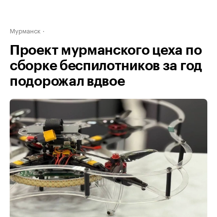
Мурманск
Проект мурманского цеха по
сборке беспилотников за год
подорожал вдвое