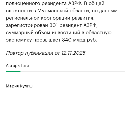
полноценного резидента АЗРФ. В общей
сложности в Мурманской области, по данным
региональной корпорации развития,
зарегистрирован 301 резидент АЗРФ,
суммарный объем инвестиций в областную
экономику превышает 340 млрд руб.
Повтор публикации от 12.11.2025
Авторы
Теги
Мария Кулиш