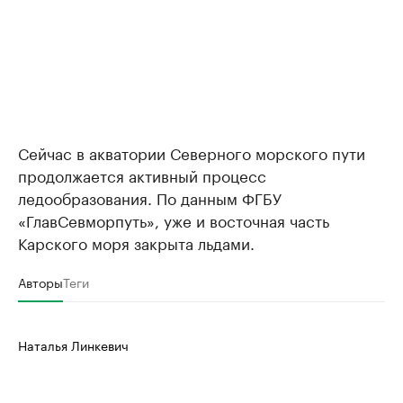
Сейчас в акватории Северного морского пути
продолжается активный процесс
ледообразования. По данным ФГБУ
«ГлавСевморпуть», уже и восточная часть
Карского моря закрыта льдами.
Авторы
Теги
Наталья Линкевич