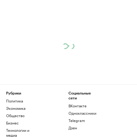
Рубрики
Социальные
сети
Политика
ВКонтакте
Экономика
Одноклассники
Общество
Telegram
Бизнес
Дзен
Технологии и
медиа