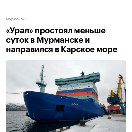
Мурманск
«Урал» простоял меньше
суток в Мурманске и
направился в Карское море