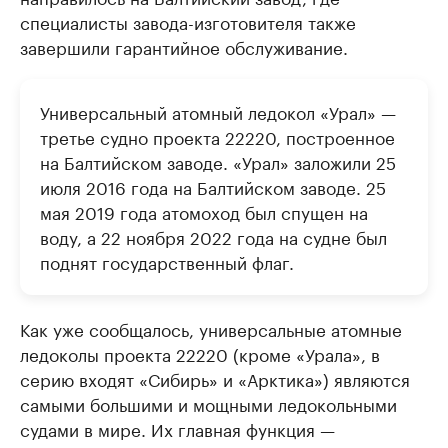
специалисты завода-изготовителя также
завершили гарантийное обслуживание.
Универсальный атомный ледокол «Урал» —
третье судно проекта 22220, построенное
на Балтийском заводе. «Урал» заложили 25
июля 2016 года на Балтийском заводе. 25
мая 2019 года атомоход был спущен на
воду, а 22 ноября 2022 года на судне был
поднят государственный флаг.
Как уже сообщалось, универсальные атомные
ледоколы проекта 22220 (кроме «Урала», в
серию входят «Сибирь» и «Арктика») являются
самыми большими и мощными ледокольными
судами в мире. Их главная функция —