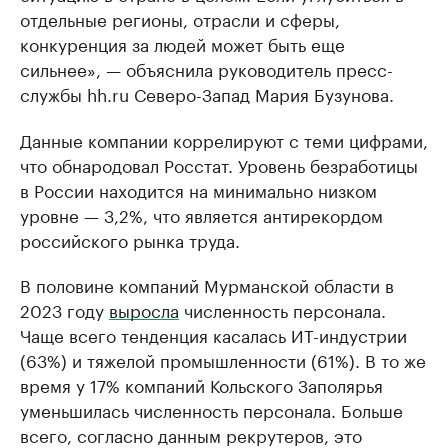
отдельные регионы, отрасли и сферы,
конкуренция за людей может быть еще
сильнее», — объяснила руководитель пресс-
службы hh.ru Северо-Запад Мария Бузунова.
Данные компании коррелируют с теми цифрами,
что обнародовал Росстат. Уровень безработицы
в России находится на минимально низком
уровне — 3,2%, что является антирекордом
российского рынка труда.
В половине компаний Мурманской области в
2023 году
выросла
численность персонала.
Чаще всего тенденция касалась ИТ-индустрии
(63%) и тяжелой промышленности (61%). В то же
время у 17% компаний Кольского Заполярья
уменьшилась численность персонала. Больше
всего, согласно данным рекрутеров, это