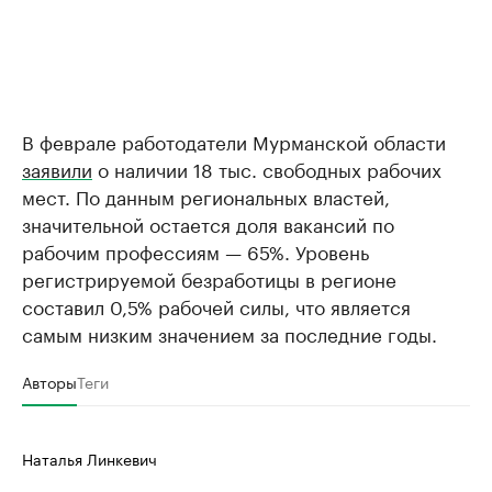
В феврале работодатели Мурманской области
заявили
о наличии 18 тыс. свободных рабочих
мест. По данным региональных властей,
значительной остается доля вакансий по
рабочим профессиям — 65%. Уровень
регистрируемой безработицы в регионе
составил 0,5% рабочей силы, что является
самым низким значением за последние годы.
Авторы
Теги
Наталья Линкевич