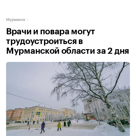
Мурманск
Врачи и повара могут
трудоустроиться в
Мурманской области за 2 дня