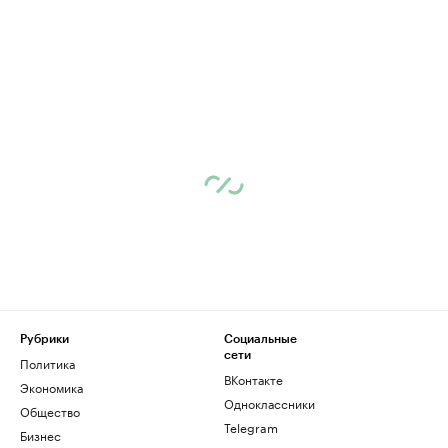
Рубрики
Социальные
сети
Политика
ВКонтакте
Экономика
Одноклассники
Общество
Telegram
Бизнес