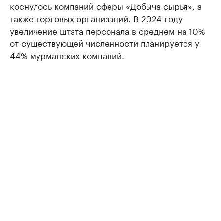
коснулось компаний сферы «Добыча сырья», а
также торговых организаций. В 2024 году
увеличение штата персонала в среднем на 10%
от существующей численности планируется у
44% мурманских компаний.