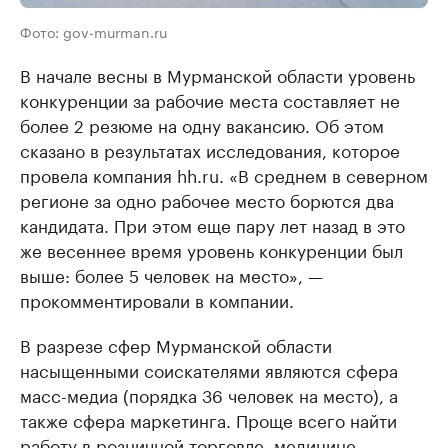
Фото: gov-murman.ru
В начале весны в Мурманской области уровень
конкуренции за рабочие места составляет не
более 2 резюме на одну вакансию. Об этом
сказано в результатах исследования, которое
провела компания hh.ru. «В среднем в северном
регионе за одно рабочее место борются два
кандидата. При этом еще пару лет назад в это
же весеннее время уровень конкуренции был
выше: более 5 человек на место», —
прокомментировали в компании.
В разрезе сфер Мурманской области
насыщенными соискателями являются сфера
масс-медиа (порядка 36 человек на место), а
также сфера маркетинга. Проще всего найти
работу в розничной торговле, медицине,