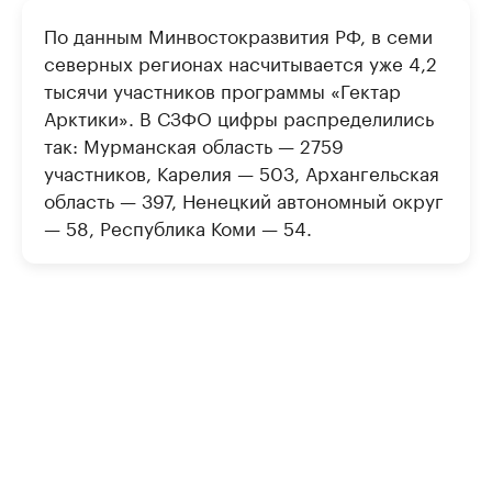
По данным Минвостокразвития РФ, в семи
северных регионах насчитывается уже 4,2
тысячи участников программы «Гектар
Арктики». В СЗФО цифры распределились
так: Мурманская область — 2759
участников, Карелия — 503, Архангельская
область — 397, Ненецкий автономный округ
— 58, Республика Коми — 54.