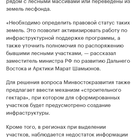
рядом с лесными массивами или переведены из
земель лесфонда.
«Необходимо определить правовой статус таких
земель. Это позволит активизировать работу по
инфраструктурной поддержке программы, а
также уточнить полномочия по распоряжению
бывшими лесными участками, — рассказал
заместитель министра РФ по развитию Дальнего
Востока и Арктики Марат Шамьюнов.
Для решения вопроса Минвостокразвития также
предлагает ввести механизм «строительного
гектара», при котором для сформированных
участков будет предусмотрено создание
инфраструктуры.
Кроме того, в регионах при выделении
участков, наблюдается недостаток информации