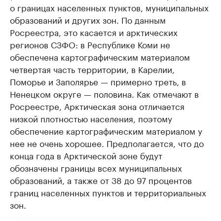
о границах населенных пунктов, муниципальных
образований и других зон. По данным
Росреестра, это касается и арктических
регионов СЗФО: в Республике Коми не
обеспечена картографическим материалом
четвертая часть территории, в Карелии,
Поморье и Заполярье — примерно треть, в
Ненецком округе — половина. Как отмечают в
Росреестре, Арктическая зона отличается
низкой плотностью населения, поэтому
обеспечение картографическим материалом у
нее не очень хорошее. Предполагается, что до
конца года в Арктической зоне будут
обозначены границы всех муниципальных
образований, а также от 38 до 97 процентов
границ населенных пунктов и территориальных
зон.