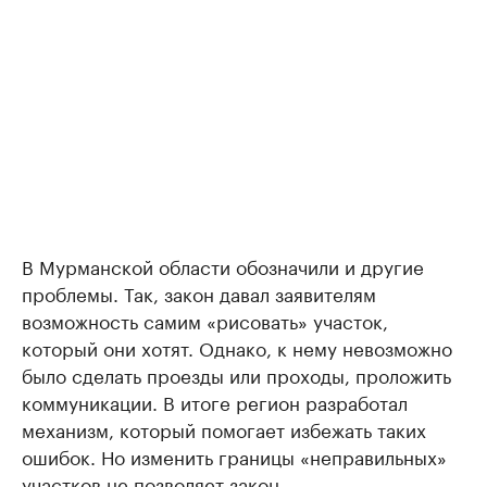
В Мурманской области обозначили и другие
проблемы. Так, закон давал заявителям
возможность самим «рисовать» участок,
который они хотят. Однако, к нему невозможно
было сделать проезды или проходы, проложить
коммуникации. В итоге регион разработал
механизм, который помогает избежать таких
ошибок. Но изменить границы «неправильных»
участков не позволяет закон.