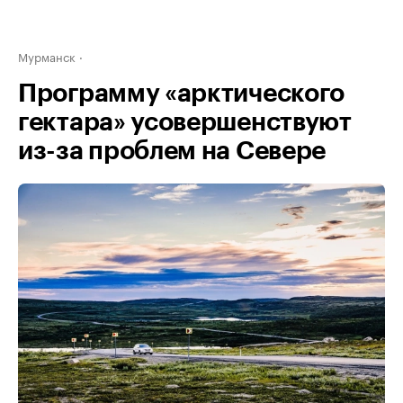
Мурманск
Программу «арктического
гектара» усовершенствуют
из-за проблем на Севере