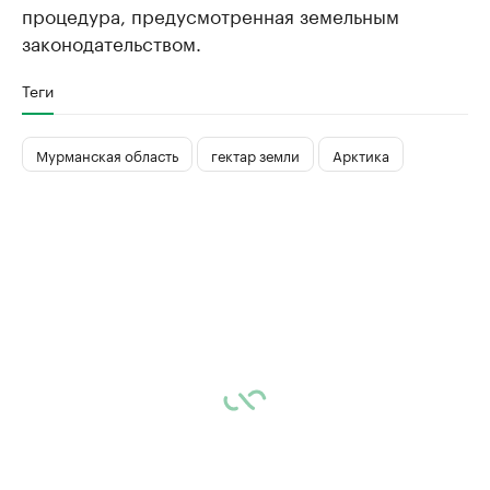
процедура, предусмотренная земельным
законодательством.
Теги
Мурманская область
гектар земли
Арктика