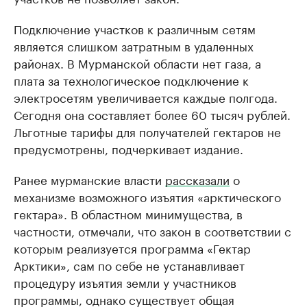
Подключение участков к различным сетям
является слишком затратным в удаленных
районах. В Мурманской области нет газа, а
плата за технологическое подключение к
электросетям увеличивается каждые полгода.
Сегодня она составляет более 60 тысяч рублей.
Льготные тарифы для получателей гектаров не
предусмотрены, подчеркивает издание.
Ранее мурманские власти
рассказали
о
механизме возможного изъятия «арктического
гектара». В областном минимущества, в
частности, отмечали, что закон в соответствии с
которым реализуется программа «Гектар
Арктики», сам по себе не устанавливает
процедуру изъятия земли у участников
программы, однако существует общая