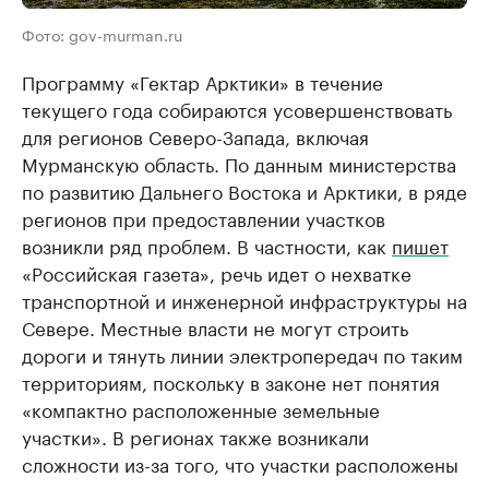
Фото: gov-murman.ru
Программу «Гектар Арктики» в течение
текущего года собираются усовершенствовать
для регионов Северо-Запада, включая
Мурманскую область. По данным министерства
по развитию Дальнего Востока и Арктики, в ряде
регионов при предоставлении участков
возникли ряд проблем. В частности, как
пишет
«Российская газета», речь идет о нехватке
транспортной и инженерной инфраструктуры на
Севере. Местные власти не могут строить
дороги и тянуть линии электропередач по таким
территориям, поскольку в законе нет понятия
«компактно расположенные земельные
участки». В регионах также возникали
сложности из-за того, что участки расположены