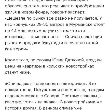
обусловлено тем, что речь идет о приобретении
жилья в новом фонде, говорит эксперт.
«Дешевле по рынку все равно не получается. У
нас «однушки» 29-30 метров в Мурманске стоят
по 4,1 млн, но нужно учитывать, что это
вторичка, — отмечает она. — Сейчас падающий
рынок и продажи будут идти за счет льготной
категории».
Кроме того, по словам Юлии Дятловой, вряд ли
цены на квартиры в кольских новостройках
станут ниже.
«Они падают в основном на «вторичке». Это
общий тренд. Покупателей все меньше, а людям
надо переезжать с Севера. Поэтому владельцы
квартир готовы на диалог. С новостройками же
история другая. В данном случае уже