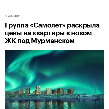
Мурманск
Группа «Самолет» раскрыла
цены на квартиры в новом
ЖК под Мурманском