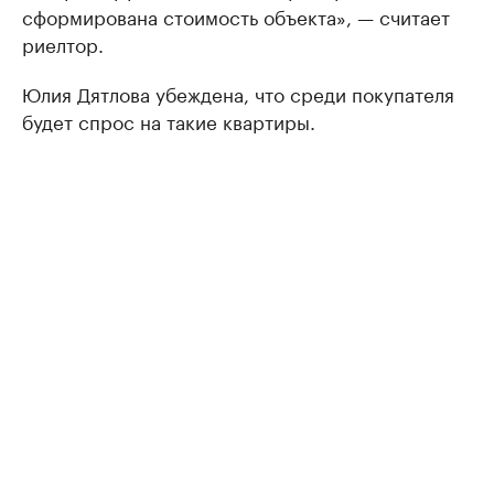
сформирована стоимость объекта», — считает
риелтор.
Юлия Дятлова убеждена, что среди покупателя
будет спрос на такие квартиры.