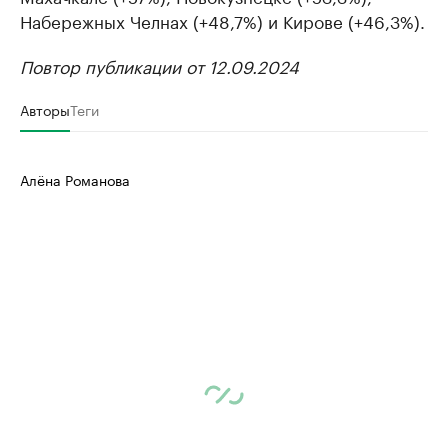
Набережных Челнах (+48,7%) и Кирове (+46,3%).
Повтор публикации от 12.09.2024
Авторы
Теги
Алёна Романова