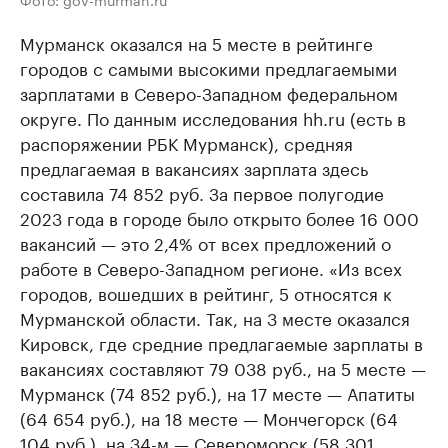
Мурманск оказался на 5 месте в рейтинге
городов с самыми высокими предлагаемыми
зарплатами в Северо-Западном федеральном
округе. По данным исследования hh.ru (есть в
распоряжении РБК Мурманск), средняя
предлагаемая в вакансиях зарплата здесь
составила 74 852 руб. За первое полугодие
2023 года в городе было открыто более 16 000
вакансий — это 2,4% от всех предложений о
работе в Северо-Западном регионе. «Из всех
городов, вошедших в рейтинг, 5 относятся к
Мурманской области. Так, на 3 месте оказался
Кировск, где средние предлагаемые зарплаты в
вакансиях составляют 79 038 руб., на 5 месте —
Мурманск (74 852 руб.), на 17 месте — Апатиты
(64 654 руб.), на 18 месте — Мончегорск (64
104 руб.), на 34-м — Североморск (58 301