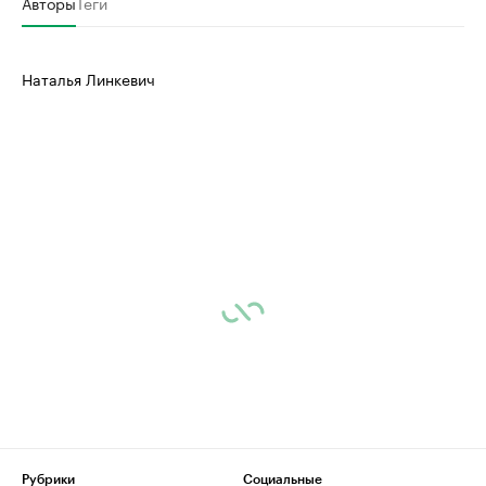
Авторы
Теги
Наталья Линкевич
Рубрики
Социальные