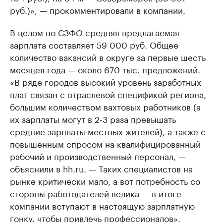
руб.)», — прокомментировали в компании.
В целом по СЗФО средняя предлагаемая
зарплата составляет 59 000 руб. Общее
количество вакансий в округе за первые шесть
месяцев года — около 670 тыс. предложений.
«В ряде городов высокий уровень заработных
плат связан с отраслевой спецификой региона,
большим количеством вахтовых работников (а
их зарплаты могут в 2-3 раза превышать
средние зарплаты местных жителей), а также с
повышенным спросом на квалифицированный
рабочий и производственный персонал, —
объяснили в hh.ru. — Таких специалистов на
рынке критически мало, а вот потребность со
стороны работодателей велика — в итоге
компании вступают в настоящую зарплатную
гонку, чтобы привлечь профессионалов».