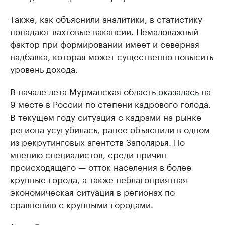
Также, как объяснили аналитики, в статистику
попадают вахтовые вакансии. Немаловажный
фактор при формировании имеет и северная
надбавка, которая может существенно повысить
уровень дохода.
В начале лета Мурманская область
оказалась
на
9 месте в России по степени кадрового голода.
В текущем году ситуация с кадрами на рынке
региона усугубилась, ранее объяснили в одном
из рекрутинговых агентств Заполярья. По
мнению специалистов, среди причин
происходящего — отток населения в более
крупные города, а также неблагоприятная
экономическая ситуация в регионах по
сравнению с крупными городами.