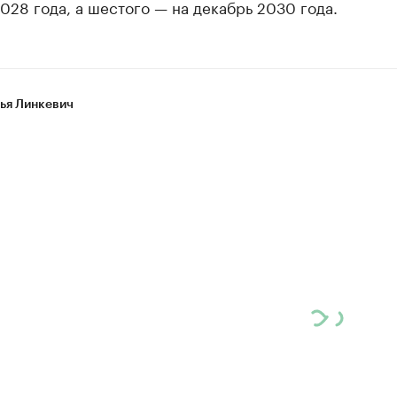
028 года, а шестого — на декабрь 2030 года.
ья Линкевич