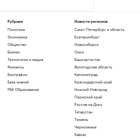
Рубрики
Новости регионов
Политика
Санкт-Петербург и область
Экономика
Екатеринбург
Общество
Новосибирск
Бизнес
Омск
Технологии и медиа
Башкортостан
Финансы
Вологодская область
Биографии
Калининград
База знаний
Краснодарский край
РБК Образование
Нижний Новгород
Пермский край
Ростов-на-Дону
Татарстан
Тюмень
Черноземье
Кавказ