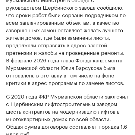
руководством Щербинского завода
сообщило
,
что сроки работ были сорваны подрядчиком по
всем запланированным объектам, а качество
завершенных замен оставляет желать лучшего —
жители домов, где были заменены лифты,
продолжали отправлять в адрес властей
претензии и жалобы на проведенные ремонты.
В феврале 2026 года глава Фонда капремонта
Мурманской области Юлия Барсукова была
отправлена
в отставку в том числе на фоне
критики в адрес программы по замене лифтов.
С 2020 года ФКР Мурманской области заключил
с Щербинским лифтостроительным заводом
шесть контрактов на модернизацию лифтов в
многоквартирных домах по всей области.
Общая сумма договоров составляет порядка 1,6
млрд руб.