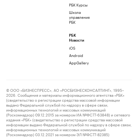
РБК Курсы
Школа
управления
РБК
РБК
Новости
iOS
Android
AppGallery
© ООО «БИЗНЕСПРЕСС», АО «РОСБИЗНЕСКОНСАЛТИНГ», 1995–
2026. Сообщения и материалы информационного агентства «РБК»
(свидетельство о регистрации средства массовой информации
выдано Федеральной службой по надзору в сфере связи,
информационных технологий и массовых коммуникаций
(Роскомнадзор) 09.12.2015 за номером ИА №ФС77-63848) и сетевого
издания «РБК» (свидетельство о регистрации средства массовой
информации выдано Федеральной службой по надзору в сфере связи,
информационных технологий и массовых коммуникаций
(Роскомнадзор) 03.12.2021 за номером ЭЛ №ФС77-82385)