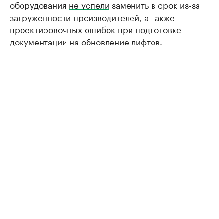
оборудования
не успели
заменить в срок из-за
загруженности производителей, а также
проектировочных ошибок при подготовке
документации на обновление лифтов.