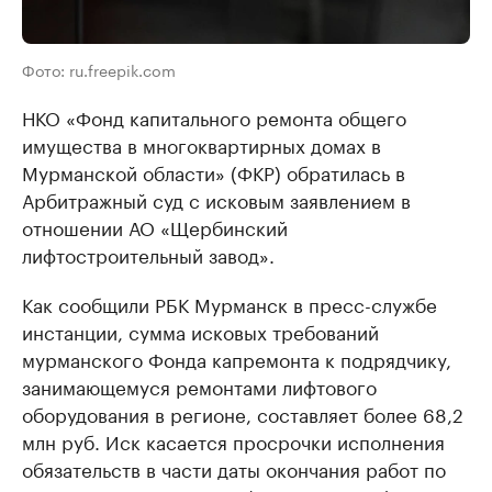
Фото: ru.freepik.com
НКО «Фонд капитального ремонта общего
имущества в многоквартирных домах в
Мурманской области» (ФКР) обратилась в
Арбитражный суд с исковым заявлением в
отношении АО «Щербинский
лифтостроительный завод».
Как сообщили РБК Мурманск в пресс-службе
инстанции, сумма исковых требований
мурманского Фонда капремонта к подрядчику,
занимающемуся ремонтами лифтового
оборудования в регионе, составляет более 68,2
млн руб. Иск касается просрочки исполнения
обязательств в части даты окончания работ по