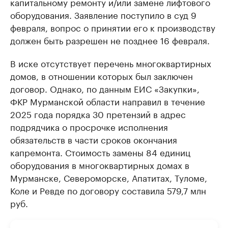
капитальному ремонту и/или замене лифтового
оборудования. Заявление поступило в суд 9
февраля, вопрос о принятии его к производству
должен быть разрешен не позднее 16 февраля.
В иске отсутствует перечень многоквартирных
домов, в отношении которых был заключен
договор. Однако, по данным ЕИС «Закупки»,
ФКР Мурманской области направил в течение
2025 года порядка 30 претензий в адрес
подрядчика о просрочке исполнения
обязательств в части сроков окончания
капремонта. Стоимость замены 84 единиц
оборудования в многоквартирных домах в
Мурманске, Североморске, Апатитах, Туломе,
Коле и Ревде по договору составила 579,7 млн
руб.