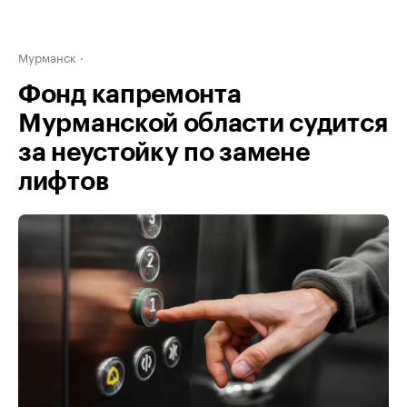
Мурманск
Фонд капремонта
Мурманской области судится
за неустойку по замене
лифтов