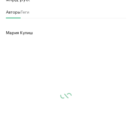
Авторы
Теги
Мария Кулиш