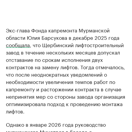
Экс-глава Фонда капремонта Мурманской
области Юлия Барсукова в декабре 2025 года
сообщала
, что Щербинский лифтостроительный
завод в течение нескольких месяцев допускал
отставание по срокам исполнения двух
контрактов на замену лифтов. Тогда отмечалось,
что после неоднократных уведомлений о
необходимости увеличения темпов работ по
капремонту и расторжении контракта в случае
непринятия мер со стороны завода организация
оптимизировала подход к проведению монтажа
лифтов.
Однако в январе 2026 года руководство
мурманского Минстроя в беседе с