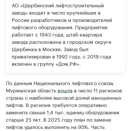
АО «Щербинский лифтостроительный
завод» входит в число крупнейших в
России разработчиков и производителей
лифтового оборудования. Предприятие
работает с 1943 года, штаб-квартира
завода расположена в городском округе
Щербинка в Москве. Завод был
приватизирован в 1992 году, с 2019 года
включен в группу «Дом.РФ».
По данным Национального лифтового союза,
Мурманская область
вошла
в число 11 регионов
страны с наиболее высокой долей изношенных
лифтов. В регионе требуется оперативно
заменить свыше 1,4 тыс. единиц оборудования
старше 25 лет. В 2025 году план по замене
лифтов удалось выполнить на 95%. Часть