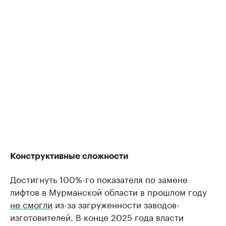
Конструктивные сложности
Достигнуть 100%-го показателя по замене
лифтов в Мурманской области в прошлом году
не смогли
из-за загруженности заводов-
изготовителей. В конце 2025 года власти