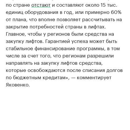
по стране
отстают
и составляют около 15 тыс.
единиц оборудования в год, или примерно 60%
от плана, что вполне позволяет рассчитывать на
закрытие потребностей страны в лифтах.
Главное, чтобы у регионов были средства на
закупку лифтов. Гарантией успеха может быть
стабильное финансирование программы, в том
числе за счет того, что регионам разрешили
направлять на закупку лифтов средства,
которые освобождаются после списания долгов
по бюджетным кредитам», — комментирует
Яковенко.