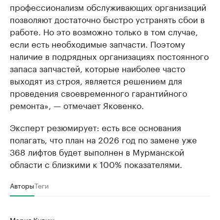
профессионализм обслуживающих организаций
позволяют достаточно быстро устранять сбои в
работе. Но это возможно только в том случае,
если есть необходимые запчасти. Поэтому
наличие в подрядных организациях постоянного
запаса запчастей, которые наиболее часто
выходят из строя, является решением для
проведения своевременного гарантийного
ремонта», — отмечает Яковенко.
Эксперт резюмирует: есть все основания
полагать, что план на 2026 год по замене уже
368 лифтов будет выполнен в Мурманской
области с близкими к 100% показателями.
Авторы
Теги
Мария Кулиш