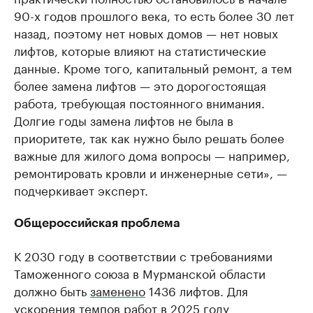
90-х годов прошлого века, то есть более 30 лет
назад, поэтому нет новых домов — нет новых
лифтов, которые влияют на статистические
данные. Кроме того, капитальный ремонт, а тем
более замена лифтов — это дорогостоящая
работа, требующая постоянного внимания.
Долгие годы замена лифтов не была в
приоритете, так как нужно было решать более
важные для жилого дома вопросы — например,
ремонтировать кровли и инженерные сети», —
подчеркивает эксперт.
Общероссийская проблема
К 2030 году в соответствии с требованиями
Таможенного союза в Мурманской области
должно быть
заменено
1436 лифтов. Для
ускорения темпов работ в 2025 году