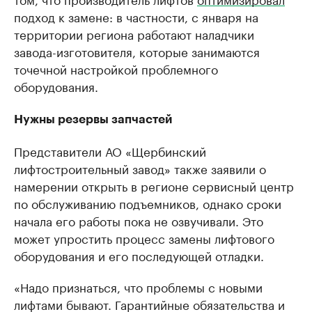
подход к замене: в частности, с января на
территории региона работают наладчики
завода-изготовителя, которые занимаются
точечной настройкой проблемного
оборудования.
Нужны резервы запчастей
Представители АО «Щербинский
лифтостроительный завод» также заявили о
намерении открыть в регионе сервисный центр
по обслуживанию подъемников, однако сроки
начала его работы пока не озвучивали. Это
может упростить процесс замены лифтового
оборудования и его последующей отладки.
«Надо признаться, что проблемы с новыми
лифтами бывают. Гарантийные обязательства и