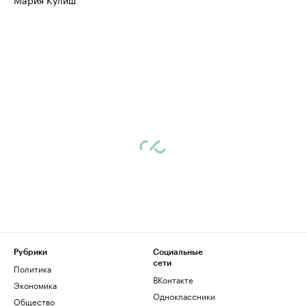
Рубрики
Социальные
сети
Политика
ВКонтакте
Экономика
Одноклассники
Общество