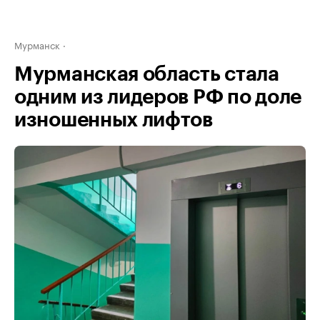
Мурманск
Мурманская область стала
одним из лидеров РФ по доле
изношенных лифтов