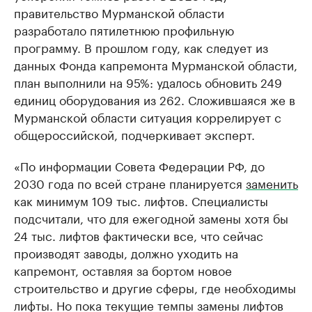
правительство Мурманской области
разработало пятилетнюю профильную
программу. В прошлом году, как следует из
данных Фонда капремонта Мурманской области,
план выполнили на 95%: удалось обновить 249
единиц оборудования из 262. Сложившаяся же в
Мурманской области ситуация коррелирует с
общероссийской, подчеркивает эксперт.
«По информации Совета Федерации РФ, до
2030 года по всей стране планируется
заменить
как минимум 109 тыс. лифтов. Специалисты
подсчитали, что для ежегодной замены хотя бы
24 тыс. лифтов фактически все, что сейчас
производят заводы, должно уходить на
капремонт, оставляя за бортом новое
строительство и другие сферы, где необходимы
лифты. Но пока текущие темпы замены лифтов