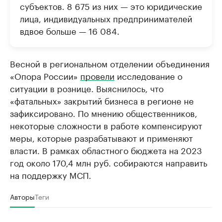
субъектов. 8 675 из них — это юридические
лица, индивидуальных предпринимателей
вдвое больше — 16 084.
Весной в региональном отделении объединения
«Опора России»
провели
исследование о
ситуации в рознице. Выяснилось, что
«фатальных» закрытий бизнеса в регионе не
зафиксировано. По мнению общественников,
некоторые сложности в работе компенсируют
меры, которые разрабатывают и применяют
власти. В рамках областного бюджета на 2023
год около 170,4 млн руб. собираются направить
на поддержку МСП.
Авторы
Теги