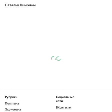
Наталья Линкевич
Рубрики
Социальные
сети
Политика
ВКонтакте
Экономика