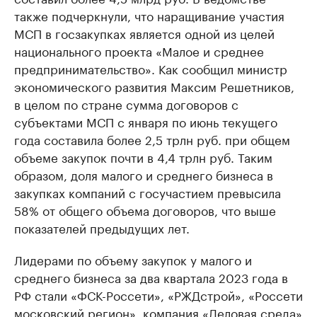
также подчеркнули, что наращивание участия
МСП в госзакупках является одной из целей
национального проекта «Малое и среднее
предпринимательство». Как сообщил министр
экономического развития Максим Решетников,
в целом по стране сумма договоров с
субъектами МСП с января по июнь текущего
года составила более 2,5 трлн руб. при общем
объеме закупок почти в 4,4 трлн руб. Таким
образом, доля малого и среднего бизнеса в
закупках компаний с госучастием превысила
58% от общего объема договоров, что выше
показателей предыдущих лет.
Лидерами по объему закупок у малого и
среднего бизнеса за два квартала 2023 года в
РФ стали «ФСК-Россети», «РЖДстрой», «Россети
московский регион», компания «Деловая среда»