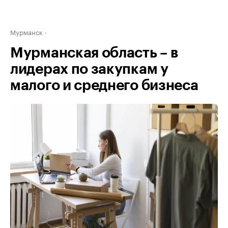
Мурманск
Мурманская область – в
лидерах по закупкам у
малого и среднего бизнеса