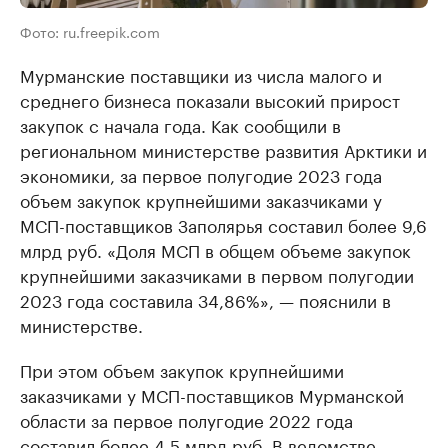
Фото: ru.freepik.com
Мурманские поставщики из числа малого и
среднего бизнеса показали высокий прирост
закупок с начала года. Как сообщили в
региональном министерстве развития Арктики и
экономики, за первое полугодие 2023 года
объем закупок крупнейшими заказчиками у
МСП-поставщиков Заполярья составил более 9,6
млрд руб. «Доля МСП в общем объеме закупок
крупнейшими заказчиками в первом полугодии
2023 года составила 34,86%», — пояснили в
министерстве.
При этом объем закупок крупнейшими
заказчиками у МСП-поставщиков Мурманской
области за первое полугодие 2022 года
составил более 4,5 млрд руб. В ведомстве