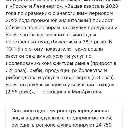
и «Россети Ленэнерго». «За два квартала 2023
года по сравнению с аналогичным периодом
2022 года произошел значительный прирост
объемов по договорам на закупку продукции и
услуг частных домашних хозяйств для
собственных нужд (более чем в 38,7 раза). В
ТОП-5 по этому показателю также вошли
закупки рекламных услуг и услуг по
исследованию конъюнктуры рынка (прирост в
3,2 раза), рыбы, продукции рыболовства и
рыбоводства и услуг в этих сферах (в 3 раза),
услуг по рекультивации и утилизации отходов
(2,56 раза)», — сообщили в МинАрктики.
Согласно единому реестру юридических
лиц и индивидуальных предпринимателей,
сегодня в регионе функционируют 24 759