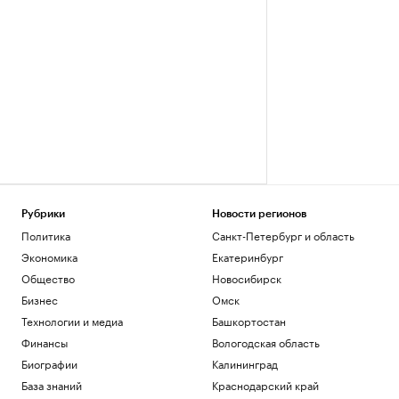
Рубрики
Новости регионов
Политика
Санкт-Петербург и область
Экономика
Екатеринбург
Общество
Новосибирск
Бизнес
Омск
Технологии и медиа
Башкортостан
Финансы
Вологодская область
Биографии
Калининград
База знаний
Краснодарский край