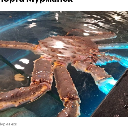
Мурманск