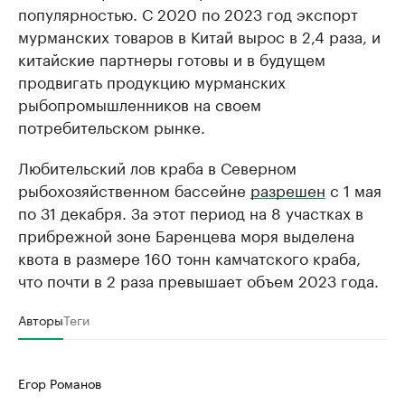
популярностью. С 2020 по 2023 год экспорт
мурманских товаров в Китай вырос в 2,4 раза, и
китайские партнеры готовы и в будущем
продвигать продукцию мурманских
рыбопромышленников на своем
потребительском рынке.
Любительский лов краба в Северном
рыбохозяйственном бассейне
разрешен
с 1 мая
по 31 декабря. За этот период на 8 участках в
прибрежной зоне Баренцева моря выделена
квота в размере 160 тонн камчатского краба,
что почти в 2 раза превышает объем 2023 года.
Авторы
Теги
Егор Романов