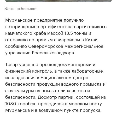
Фото: pxhere.com
Мурманское предприятие получило
ветеринарные сертификаты на партию живого
камчатского краба массой 13,5 тонны и
отправило ее прямым авиарейсом в Китай,
сообщило Североморское межрегиональное
управление Россельхознадзора.
Товар успешно прошел документарный и
физический контроль, а также лабораторные
исследования в Национальном центре
безопасности продукции водного промысла и
аквакультуры на показатели качества и
безопасности. Досмотр партии, состоящей из
1080 коробок, проводился в морском порту
Мурманска и в воздушном пункте пропуска.