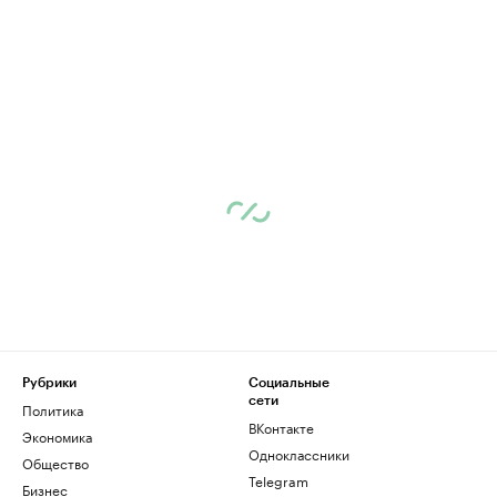
Рубрики
Социальные
сети
Политика
ВКонтакте
Экономика
Одноклассники
Общество
Telegram
Бизнес