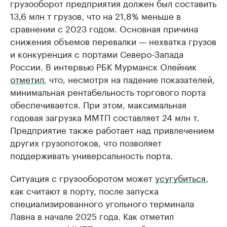
грузооборот предприятия должен был составить
13,6 млн т грузов, что на 21,8% меньше в
сравнении с 2023 годом. Основная причина
снижения объемов перевалки — нехватка грузов
и конкуренция с портами Северо-Запада
России. В интервью РБК Мурманск Олейник
отметил
, что, несмотря на падение показателей,
минимальная рентабельность торгового порта
обеспечивается. При этом, максимальная
годовая загрузка ММТП составляет 24 млн т.
Предприятие также работает над привлечением
других грузопотоков, что позволяет
поддерживать универсальность порта.
Ситуация с грузооборотом может
усугубиться
,
как считают в порту, после запуска
специализированного угольного терминала
Лавна в начале 2025 года. Как отметил