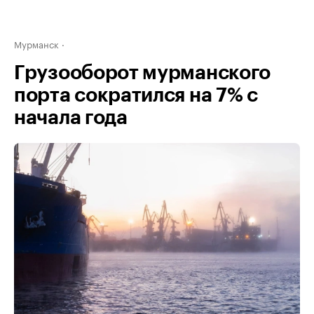
Мурманск
Грузооборот мурманского
порта сократился на 7% с
начала года