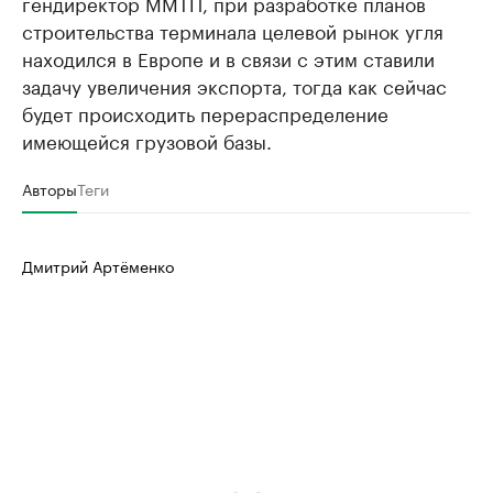
гендиректор ММТП, при разработке планов
строительства терминала целевой рынок угля
находился в Европе и в связи с этим ставили
задачу увеличения экспорта, тогда как сейчас
будет происходить перераспределение
имеющейся грузовой базы.
Авторы
Теги
Дмитрий Артёменко