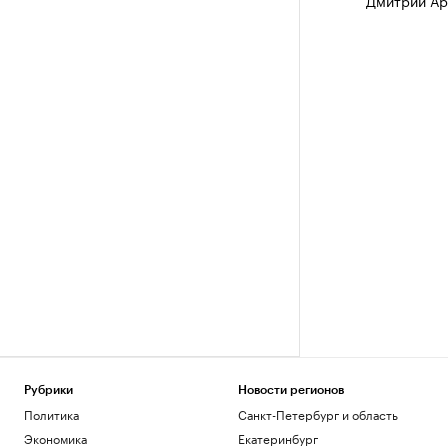
Дмитрий Ар
Рубрики
Новости регионов
Политика
Санкт-Петербург и область
Экономика
Екатеринбург