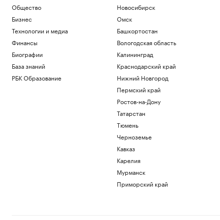
Общество
Новосибирск
Бизнес
Омск
Технологии и медиа
Башкортостан
Финансы
Вологодская область
Биографии
Калининград
База знаний
Краснодарский край
РБК Образование
Нижний Новгород
Пермский край
Ростов-на-Дону
Татарстан
Тюмень
Черноземье
Кавказ
Карелия
Мурманск
Приморский край