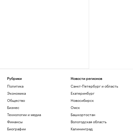
Рубрики
Новости регионов
Политика
Санкт-Петербург и область
Экономика
Екатеринбург
Общество
Новосибирск
Бизнес
Омск
Технологии и медиа
Башкортостан
Финансы
Вологодская область
Биографии
Калининград