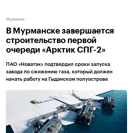
Мурманск
В Мурманске завершается
строительство первой
очереди «Арктик СПГ-2»
ПАО «Новатэк» подтвердил сроки запуска
завода по сжижению газа, который должен
начать работу на Гыданском полуострове