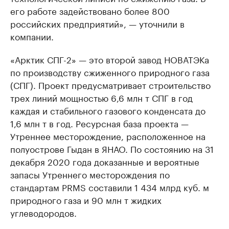
его работе задействовано более 800
российских предприятий», — уточнили в
компании.
«Арктик СПГ-2» — это второй завод НОВАТЭКа
по производству сжиженного природного газа
(СПГ). Проект предусматривает строительство
трех линий мощностью 6,6 млн т СПГ в год
каждая и стабильного газового конденсата до
1,6 млн т в год. Ресурсная база проекта —
Утреннее месторождение, расположенное на
полуострове Гыдан в ЯНАО. По состоянию на 31
декабря 2020 года доказанные и вероятные
запасы Утреннего месторождения по
стандартам PRMS составили 1 434 млрд куб. м
природного газа и 90 млн т жидких
углеводородов.