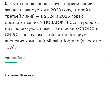
Как уже сообщалось, запуск первой линии
завода
планируется
в 2023 году, второй и
третьей линий — в 2024 и 2026 годах
соответственно. У НОВАТЭКа 60% в проекте,
другие его участники — китайские CNOOC и
CNPC, французская Total и консорциум
японских компаний Mitsui и Jogmec (у всех по
10%).
Авторы
Теги
Наталья Линкевич