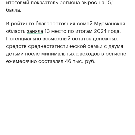
итоговый показатель региона вырос на 15,1
балла.
В рейтинге благосостояния семей Мурманская
область
заняла
13 место по итогам 2024 года.
Потенциально возможный остаток денежных
средств среднестатистической семьи с двумя
детьми после минимальных расходов в регионе
ежемесячно составлял 46 тыс. руб.