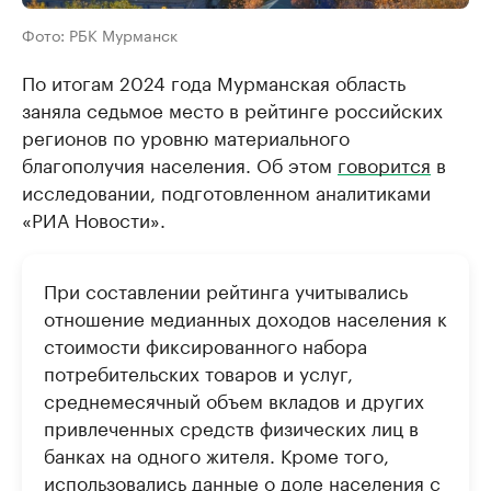
Фото: РБК Мурманск
По итогам 2024 года Мурманская область
заняла седьмое место в рейтинге российских
регионов по уровню материального
благополучия населения. Об этом
говорится
в
исследовании, подготовленном аналитиками
«РИА Новости».
При составлении рейтинга учитывались
отношение медианных доходов населения к
стоимости фиксированного набора
потребительских товаров и услуг,
среднемесячный объем вкладов и других
привлеченных средств физических лиц в
банках на одного жителя. Кроме того,
использовались данные о доле населения с