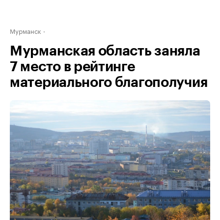
Мурманск
Мурманская область заняла
7 место в рейтинге
материального благополучия