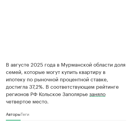
В августе 2025 года в Мурманской области доля
семей, которые могут купить квартиру в
ипотеку по рыночной процентной ставке,
достигла 37,2%. В соответствующем рейтинге
регионов РФ Кольское Заполярье
заняло
четвертое место.
Авторы
Теги