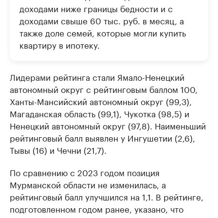
доходами ниже границы бедности и с
доходами свыше 60 тыс. руб. в месяц, а
также доле семей, которые могли купить
квартиру в ипотеку.
Лидерами рейтинга стали Ямало-Ненецкий
автономный округ с рейтинговым баллом 100,
Ханты-Мансийский автономный округ (99,3),
Магаданская область (99,1), Чукотка (98,5) и
Ненецкий автономный округ (97,8). Наименьший
рейтинговый балл выявлен у Ингушетии (2,6),
Тывы (16) и Чечни (21,7).
По сравнению с 2023 годом позиция
Мурманской области не изменилась, а
рейтинговый балл улучшился на 1,1. В рейтинге,
подготовленном годом ранее, указано, что