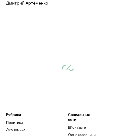
Дмитрий Артёменко
Рубрики
Социальные
сети
Политика
ВКонтакте
Экономика
Одноклассники