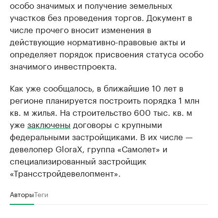
особо значимых и получение земельных
участков без проведения торгов. Документ в
числе прочего вносит изменения в
действующие нормативно-правовые акты и
определяет порядок присвоения статуса особо
значимого инвестпроекта.
Как уже сообщалось, в ближайшие 10 лет в
регионе планируется построить порядка 1 млн
кв. м жилья. На строительство 600 тыс. кв. м
уже
заключены
договоры с крупными
федеральными застройщиками. В их числе —
девелопер GloraX, группа «Самолет» и
специализированный застройщик
«Трансстройдевелопмент».
Авторы
Теги