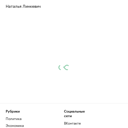
Наталья Линкевич
Рубрики
Социальные
сети
Политика
ВКонтакте
Экономика