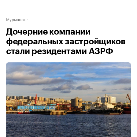
Мурманск
Дочерние компании
федеральных застройщиков
стали резидентами АЗРФ