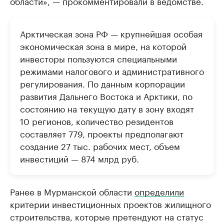
области», — прокомментировали в ведомстве.
Арктическая зона РФ — крупнейшая особая
экономическая зона в мире, на которой
инвесторы пользуются специальными
режимами налогового и административного
регулирования. По данным корпорации
развития Дальнего Востока и Арктики, по
состоянию на текущую дату в зону входят
10 регионов, количество резидентов
составляет 779, проекты предполагают
создание 27 тыс. рабочих мест, объем
инвестиций — 874 млрд руб.
Ранее в Мурманской области
определили
критерии инвестиционных проектов жилищного
строительства, которые претендуют на статус