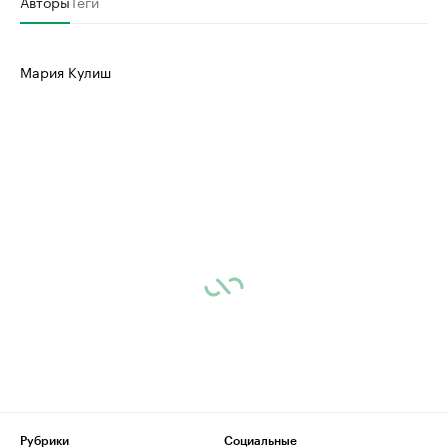
Авторы
Теги
Мария Кулиш
Рубрики
Социальные