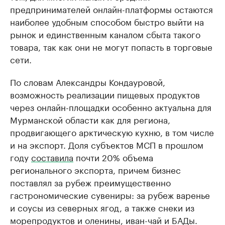
предпринимателей онлайн-платформы остаются
наиболее удобным способом быстро выйти на
рынок и единственным каналом сбыта такого
товара, так как они не могут попасть в торговые
сети.
По словам Александры Кондауровой,
возможность реализации пищевых продуктов
через онлайн-площадки особенно актуальна для
Мурманской области как для региона,
продвигающего арктическую кухню, в том числе
и на экспорт. Доля субъектов МСП в прошлом
году
составила
почти 20% объема
регионального экспорта, причем бизнес
поставлял за рубеж преимущественно
гастрономические сувениры: за рубеж варенье
и соусы из северных ягод, а также снеки из
морепродуктов и оленины, иван-чай и БАДы.