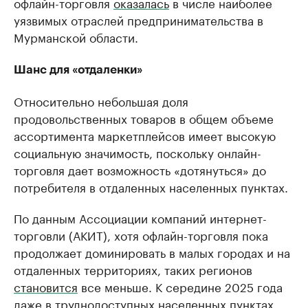
офлайн-торговля
оказалась
в числе наиболее
уязвимых отраслей предпринимательства в
Мурманской области.
Шанс для «отдаленки»
Относительно небольшая доля
продовольственных товаров в общем объеме
ассортимента маркетплейсов имеет высокую
социальную значимость, поскольку онлайн-
торговля дает возможность «дотянуться» до
потребителя в отдаленных населенных пунктах.
По данным Ассоциации компаний интернет-
торговли (АКИТ), хотя офлайн-торговля пока
продолжает доминировать в малых городах и на
отдаленных территориях, таких регионов
становится
все меньше. К середине 2025 года
даже в труднодоступных населенных пунктах