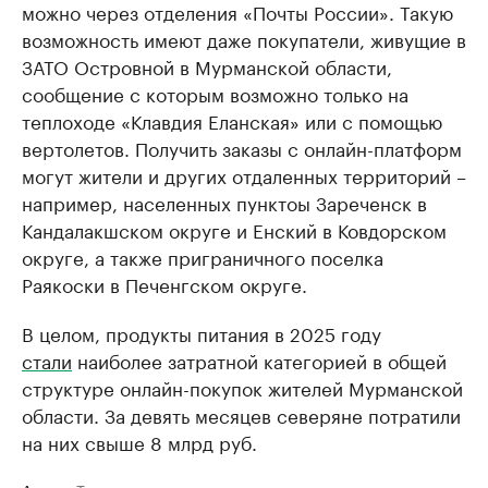
можно через отделения «Почты России». Такую
возможность имеют даже покупатели, живущие в
ЗАТО Островной в Мурманской области,
сообщение с которым возможно только на
теплоходе «Клавдия Еланская» или с помощью
вертолетов. Получить заказы с онлайн-платформ
могут жители и других отдаленных территорий –
например, населенных пунктоы Зареченск в
Кандалакшском округе и Енский в Ковдорском
округе, а также приграничного поселка
Раякоски в Печенгском округе.
В целом, продукты питания в 2025 году
стали
наиболее затратной категорией в общей
структуре онлайн-покупок жителей Мурманской
области. За девять месяцев северяне потратили
на них свыше 8 млрд руб.