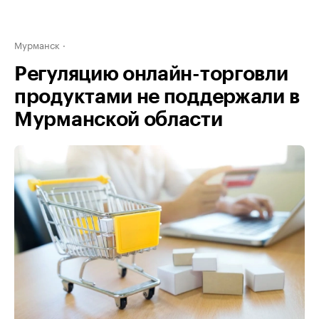
Мурманск
Регуляцию онлайн-торговли
продуктами не поддержали в
Мурманской области