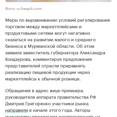
Фото: ru.freepik.com
Меры по выравниванию условий регулирования
торговли между маркетплейсами и
продуктовыми сетями могут негативно
сказаться на развитии малого и среднего
бизнеса в Мурманской области. Об этом
заявила заместитель губернатора Александра
Кондаурова, комментируя предложения
представителей отрасли приравнять
реализацию пищевой продукции через
маркетплейсы к обычной рознице.
Обращения в адрес вице-премьера,
руководителя аппарата правительства РФ
Дмитрия Григоренко участники рынка
направили
в начале этого года. Авторы
инициативы предлагают распространить на