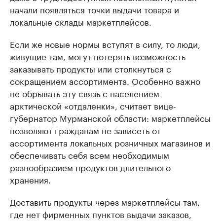
начали появляться точки выдачи товара и
локальные склады маркетплейсов.
Если же новые нормы вступят в силу, то люди,
живущие там, могут потерять возможность
заказывать продукты или столкнуться с
сокращением ассортимента. Особенно важно
не обрывать эту связь с населением
арктической «отдаленки», считает вице-
губернатор Мурманской области: маркетплейсы
позволяют гражданам не зависеть от
ассортимента локальных розничных магазинов и
обеспечивать себя всем необходимым
разнообразием продуктов длительного
хранения.
Доставить продукты через маркетплейсы там,
где нет фирменных пунктов выдачи заказов,