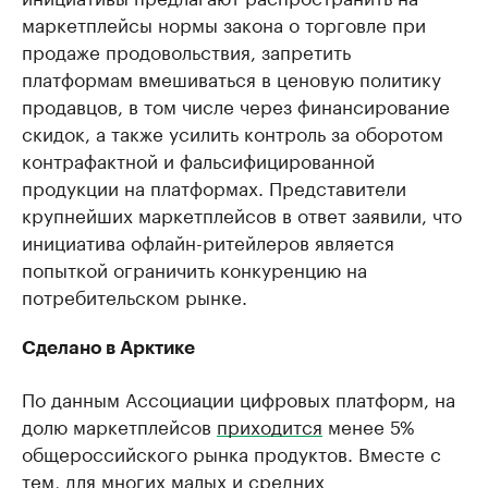
маркетплейсы нормы закона о торговле при
продаже продовольствия, запретить
платформам вмешиваться в ценовую политику
продавцов, в том числе через финансирование
скидок, а также усилить контроль за оборотом
контрафактной и фальсифицированной
продукции на платформах. Представители
крупнейших маркетплейсов в ответ заявили, что
инициатива офлайн-ритейлеров является
попыткой ограничить конкуренцию на
потребительском рынке.
Сделано в Арктике
По данным Ассоциации цифровых платформ, на
долю маркетплейсов
приходится
менее 5%
общероссийского рынка продуктов. Вместе с
тем, для многих малых и средних