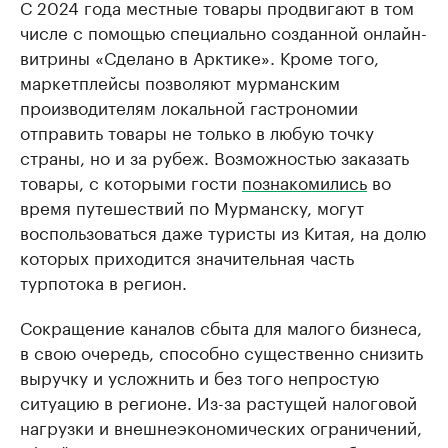
С 2024 года местные товары продвигают в том
числе с помощью специально созданной онлайн-
витрины «Сделано в Арктике». Кроме того,
маркетплейсы позволяют мурманским
производителям локальной гастрономии
отправить товары не только в любую точку
страны, но и за рубеж. Возможностью заказать
товары, с которыми гости
познакомились
во
время путешествий по Мурманску, могут
воспользоваться даже туристы из Китая, на долю
которых приходится значительная часть
турпотока в регион.
Сокращение каналов сбыта для малого бизнеса,
в свою очередь, способно существенно снизить
выручку и усложнить и без того непростую
ситуацию в регионе. Из-за растущей налоговой
нагрузки и внешнеэкономических ограничений,