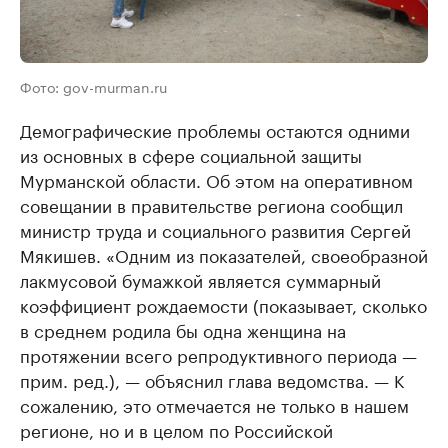
Фото: gov-murman.ru
Демографические проблемы остаются одними
из основных в сфере социальной защиты
Мурманской области. Об этом на оперативном
совещании в правительстве региона сообщил
министр труда и социального развития Сергей
Мякишев. «Одним из показателей, своеобразной
лакмусовой бумажкой является суммарный
коэффициент рождаемости (показывает, сколько
в среднем родила бы одна женщина на
протяжении всего репродуктивного периода —
прим. ред.), — объяснил глава ведомства. — К
сожалению, это отмечается не только в нашем
регионе, но и в целом по Российской