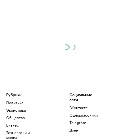
Рубрики
Социальные
сети
Политика
ВКонтакте
Экономика
Одноклассники
Общество
Telegram
Бизнес
Дзен
Технологии и
медиа