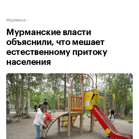
Мурманск
Мурманские власти
объяснили, что мешает
естественному притоку
населения