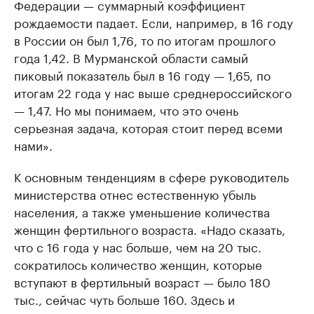
Федерации — суммарный коэффициент
рождаемости падает. Если, например, в 16 году
в России он был 1,76, то по итогам прошлого
года 1,42. В Мурманской области самый
пиковый показатель был в 16 году — 1,65, по
итогам 22 года у нас выше среднероссийского
— 1,47. Но мы понимаем, что это очень
серьезная задача, которая стоит перед всеми
нами».
К основным тенденциям в сфере руководитель
министерства отнес естественную убыль
населения, а также уменьшение количества
женщин фертильного возраста. «Надо сказать,
что с 16 года у нас больше, чем на 20 тыс.
сократилось количество женщин, которые
вступают в фертильный возраст — было 180
тыс., сейчас чуть больше 160. Здесь и