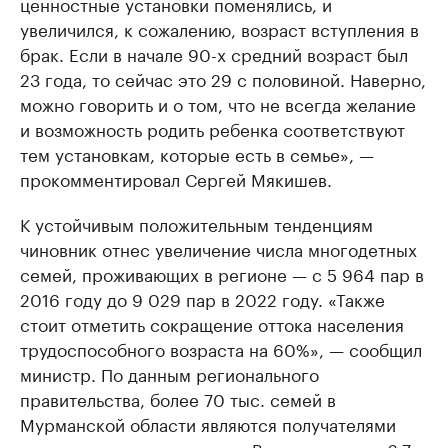
ценностные установки поменялись, и
увеличился, к сожалению, возраст вступления в
брак. Если в начале 90-х средний возраст был
23 года, то сейчас это 29 с половиной. Наверно,
можно говорить и о том, что не всегда желание
и возможность родить ребенка соответствуют
тем установкам, которые есть в семье», —
прокомментировал Сергей Мякишев.
К устойчивым положительным тенденциям
чиновник отнес увеличение числа многодетных
семей, проживающих в регионе — с 5 964 пар в
2016 году до 9 029 пар в 2022 году. «Также
стоит отметить сокращение оттока населения
трудоспособного возраста на 60%», — сообщил
министр. По данным регионального
правительства, более 70 тыс. семей в
Мурманской области являются получателями