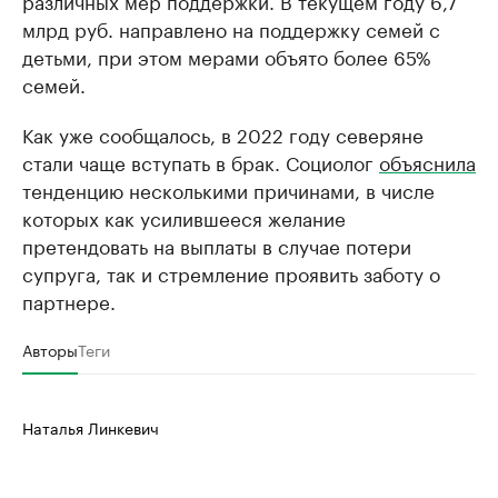
различных мер поддержки. В текущем году 6,7
млрд руб. направлено на поддержку семей с
детьми, при этом мерами объято более 65%
семей.
Как уже сообщалось, в 2022 году северяне
стали чаще вступать в брак. Социолог
объяснила
тенденцию несколькими причинами, в числе
которых как усилившееся желание
претендовать на выплаты в случае потери
супруга, так и стремление проявить заботу о
партнере.
Авторы
Теги
Наталья Линкевич