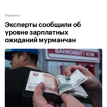
Мурманск
Эксперты сообщили об
уровне зарплатных
ожиданий мурманчан