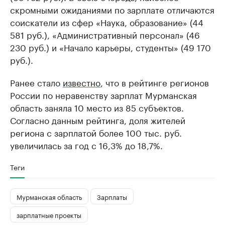
скромными ожиданиями по зарплате отличаются
соискатели из сфер «Наука, образование» (44
581 руб.), «Административный персонал» (46
230 руб.) и «Начало карьеры, студенты» (49 170
руб.).
Ранее стало
известно
, что в рейтинге регионов
России по неравенству зарплат Мурманская
область заняла 10 место из 85 субъектов.
Согласно данным рейтинга, доля жителей
региона с зарплатой более 100 тыс. руб.
увеличилась за год с 16,3% до 18,7%.
Теги
Мурманская область
Зарплаты
зарплатные проекты