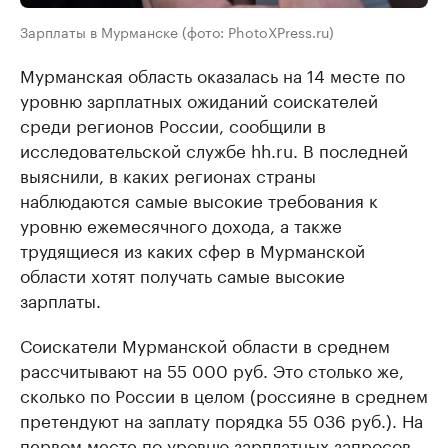
Зарплаты в Мурманске (фото: PhotoXPress.ru)
Мурманская область оказалась на 14 месте по
уровню зарплатных ожиданий соискателей
среди регионов России, сообщили в
исследовательской службе hh.ru. В последней
выяснили, в каких регионах страны
наблюдаются самые высокие требования к
уровню ежемесячного дохода, а также
трудящиеся из каких сфер в Мурманской
области хотят получать самые высокие
зарплаты.
Соискатели Мурманской области в среднем
рассчитывают на 55 000 руб. Это столько же,
сколько по России в целом (россияне в среднем
претендуют на заплату порядка 55 036 руб.). На
первом месте по уровню зарплатных запросов