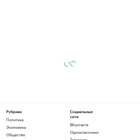
Рубрики
Социальные
сети
Политика
ВКонтакте
Экономика
Одноклассники
Общество
Telegram