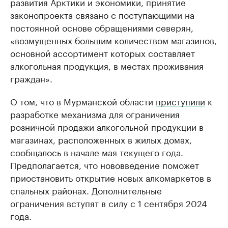
развития Арктики и экономики, принятие
законопроекта связано с поступающими на
постоянной основе обращениями северян,
«возмущенных большим количеством магазинов,
основной ассортимент которых составляет
алкогольная продукция, в местах проживания
граждан».
О том, что в Мурманской области
приступили
к
разработке механизма для ограничения
розничной продажи алкогольной продукции в
магазинах, расположенных в жилых домах,
сообщалось в начале мая текущего года.
Предполагается, что нововведение поможет
приостановить открытие новых алкомаркетов в
спальных районах. Дополнительные
ограничения вступят в силу с 1 сентября 2024
года.