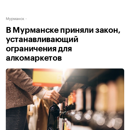
Мурманск
В Мурманске приняли закон,
устанавливающий
ограничения для
алкомаркетов