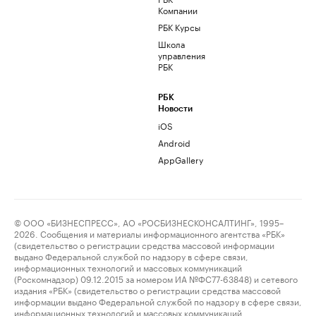
Компании
РБК Курсы
Школа
управления
РБК
РБК
Новости
iOS
Android
AppGallery
© ООО «БИЗНЕСПРЕСС», АО «РОСБИЗНЕСКОНСАЛТИНГ», 1995–
2026. Сообщения и материалы информационного агентства «РБК»
(свидетельство о регистрации средства массовой информации
выдано Федеральной службой по надзору в сфере связи,
информационных технологий и массовых коммуникаций
(Роскомнадзор) 09.12.2015 за номером ИА №ФС77-63848) и сетевого
издания «РБК» (свидетельство о регистрации средства массовой
информации выдано Федеральной службой по надзору в сфере связи,
информационных технологий и массовых коммуникаций