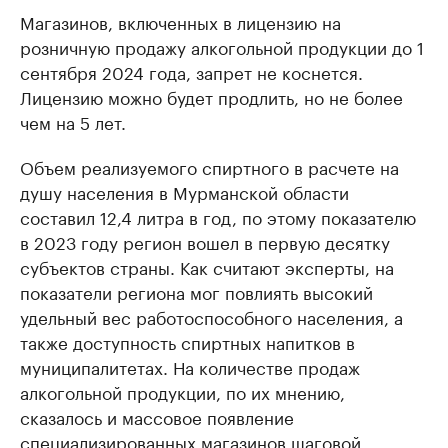
Магазинов, включенных в лицензию на
розничную продажу алкогольной продукции до 1
сентября 2024 года, запрет не коснется.
Лицензию можно будет продлить, но не более
чем на 5 лет.
Объем реализуемого спиртного в расчете на
душу населения в Мурманской области
составил 12,4 литра в год, по этому показателю
в 2023 году регион вошел в первую десятку
субъектов страны. Как считают эксперты, на
показатели региона мог повлиять высокий
удельный вес работоспособного населения, а
также доступность спиртных напитков в
муниципалитетах. На количестве продаж
алкогольной продукции, по их мнению,
сказалось и массовое появление
специализированных магазинов шаговой