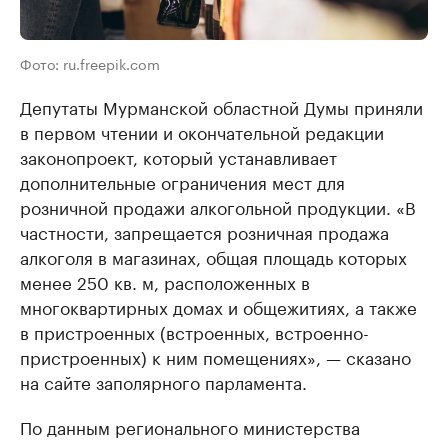
Фото: ru.freepik.com
Депутаты Мурманской областной Думы приняли
в первом чтении и окончательной редакции
законопроект, который устанавливает
дополнительные ограничения мест для
розничной продажи алкогольной продукции. «В
частности, запрещается розничная продажа
алкоголя в магазинах, общая площадь которых
менее 250 кв. м, расположенных в
многоквартирных домах и общежитиях, а также
в пристроенных (встроенных, встроенно-
пристроенных) к ним помещениях», — сказано
на сайте заполярного парламента.
По данным регионального министерства