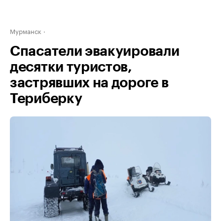
Мурманск
Спасатели эвакуировали
десятки туристов,
застрявших на дороге в
Териберку