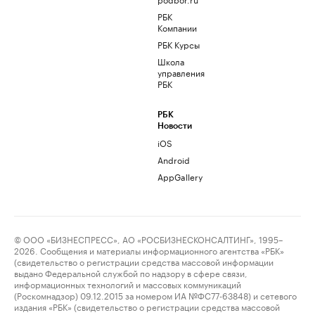
РБК
Компании
РБК Курсы
Школа
управления
РБК
РБК
Новости
iOS
Android
AppGallery
© ООО «БИЗНЕСПРЕСС», АО «РОСБИЗНЕСКОНСАЛТИНГ», 1995–
2026. Сообщения и материалы информационного агентства «РБК»
(свидетельство о регистрации средства массовой информации
выдано Федеральной службой по надзору в сфере связи,
информационных технологий и массовых коммуникаций
(Роскомнадзор) 09.12.2015 за номером ИА №ФС77-63848) и сетевого
издания «РБК» (свидетельство о регистрации средства массовой