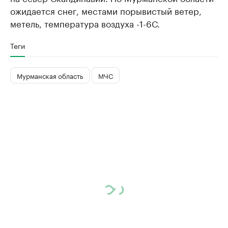
ожидается снег, местами порывистый ветер,
метель, температура воздуха -1-6С.
Теги
Мурманская область
МЧС