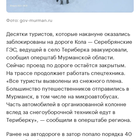
Фото: gov-murman.ru
Десятки туристов, которые накануне оказались
заблокированы на дороге Кола — Серебрянские
ГЭС, ведущей в село Териберка эвакуировали,
сообщил оперштаб Мурманской области.
Сейчас проезд по дороге остаётся закрытым.
На трассе продолжает работать спецтехника.
«Все туристы вызволены из снежного плена.
Большинство путешественников отправились в
Мурманск, в том числе на микроавтобусах.
Часть автомобилей в организованной колонне
вслед за снегоуборочной техникой едут в
Териберку», — сообщили в оперштабе региона.
Ранее на автодороге в затор попало порядка 40