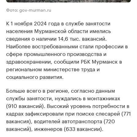
Фото: gov-murman.ru
К 1 ноября 2024 года в службе занятости
населения Мурманской области имелись
сведения о наличии 14,6 тыс. вакансий.
Наиболее востребованными стали профессии в
сфере промышленного производства и
здравоохранении, сообщили РБК Мурманск в
региональном министерстве труда и
социального развития.
Больше всего в регионе, согласно данным
службы занятости, нуждались в монтажниках
(910 вакансий). Высокий уровень потребности в
кадрах зафиксировали при поиске слесарей (771
вакансия), водителей автотранспорта (720
вакансий), инженеров (633 вакансии).