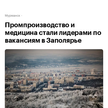
Мурманск
Промпроизводство и
медицина стали лидерами по
вакансиям в Заполярье