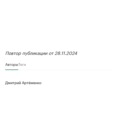
Повтор публикации от 28.11.2024
Авторы
Теги
Дмитрий Артёменко