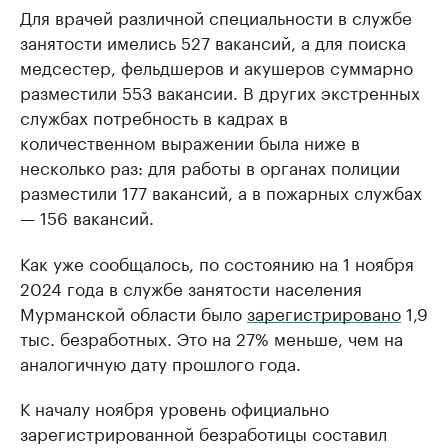
Для врачей различной специальности в службе
занятости имелись 527 вакансий, а для поиска
медсестер, фельдшеров и акушеров суммарно
разместили 553 вакансии. В других экстренных
службах потребность в кадрах в
количественном выражении была ниже в
несколько раз: для работы в органах полиции
разместили 177 вакансий, а в пожарных службах
— 156 вакансий.
Как уже сообщалось, по состоянию на 1 ноября
2024 года в службе занятости населения
Мурманской области было
зарегистрировано
1,9
тыс. безработных. Это на 27% меньше, чем на
аналогичную дату прошлого года.
К началу ноября уровень официально
зарегистрированной безработицы составил