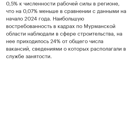
0,5% к численности рабочей силы в регионе,
что на 0,07% меньше в сравнении с данными на
начало 2024 года. Наибольшую
востребованность в кадрах по Мурманской
области наблюдали в сфере строительства, на
нее приходилось 24% от общего числа
вакансий, сведениями о которых располагали в
службе занятости.