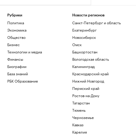
Рубрики
Новости регионов
Политика
Санкт-Петербург и область
Экономика
Екатеринбург
Общество
Новосибирск
Бизнес
Омск
Технологии и медиа
Башкортостан
Финансы
Вологодская область
Биографии
Калининград
База знаний
Краснодарский край
РБК Образование
Нижний Новгород
Пермский край
Ростов-на-Дону
Татарстан
Тюмень
Черноземье
Кавказ
Карелия