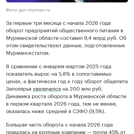
Фото: gov-murman.ru
За первые три месяца с начала 2026 года
оборот предприятий общественного питания в
Мурманской области составил 9,4 млрд руб. Об
этом свидетельствуют данные, подготовленные
Мурманскстатом.
В сравнении с январем-мартом 2025 года
показатель вырос на 5,8% в сопоставимых
ценах, а фактически год к году оборот общепита
Заполярья
увеличился
на 200 млн руб.
Динамика роста оборота в Мурманской области
в первом квартале 2026 года, тем не менее,
оказалась ниже средней в СЗФО (9,5%).
Большая часть оборота с начала 2026 года
пришлась на крупные компании — почти 45% от