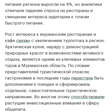
питания региона выросли на 4%, но аналитики
отмечали падение спроса на рестораны и
смещение интереса аудитории к точкам
быстрого питания.
Рост интереса к мурманским ресторанам и
кафе
связан
с увеличением турпотока в регион.
Арктическая кухня, наряду с демонстрацией
природных красот и возможностями активного
отдыха, является одним из ключевых элементов
туров в Мурманскую область. По словам
представителей туристической отрасли,
гастрономия в последние годы
перестала
быть
дополнением к поездке и сформировала
отдельное, самостоятельное туристическое
направление. Во многом этому
способствовали
растущие инвестиционные вливания в сферу
общепита.