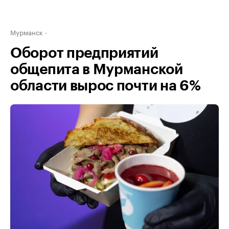
Мурманск
Оборот предприятий
общепита в Мурманской
области вырос почти на 6%