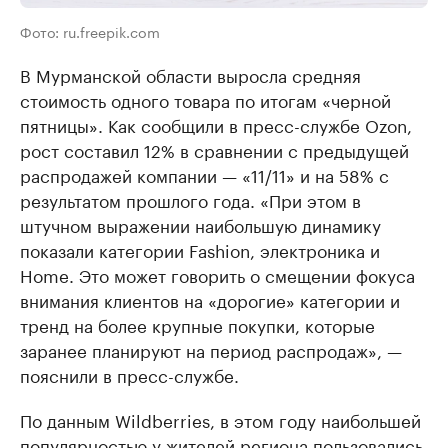
Фото: ru.freepik.com
В Мурманской области выросла средняя
стоимость одного товара по итогам «черной
пятницы». Как сообщили в пресс-службе Ozon,
рост составил 12% в сравнении с предыдущей
распродажей компании — «11/11» и на 58% с
результатом прошлого года. «При этом в
штучном выражении наибольшую динамику
показали категории Fashion, электроника и
Home. Это может говорить о смещении фокуса
внимания клиентов на «дорогие» категории и
тренд на более крупные покупки, которые
заранее планируют на период распродаж», —
пояснили в пресс-службе.
По данным Wildberries, в этом году наибольшей
популярностью у жителей региона пользовались