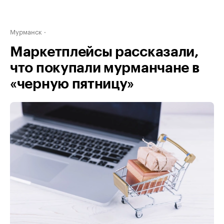
Мурманск
Маркетплейсы рассказали,
что покупали мурманчане в
«черную пятницу»