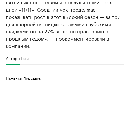
пятницы» сопоставимы с результатами трех
дней «11/11». Средний чек продолжает
показывать рост в этот высокий сезон — за три
дня «черной пятницы» с самыми глубокими
скидками он на 27% выше по сравнению с
прошлым годом», — прокомментировали в
компании.
Авторы
Теги
Наталья Линкевич