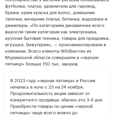
футболки, платья, удлинители для гирлянд,
брюки, крем-краска для волос, домашние
тапочки, вечерние платья, ботинки, водолазки и
джемперы. «По категориям динамичнее всего
выросли такие категории как электроника,
крупная бытовая техника, товары для праздника,
игрушки, бижутерия», — прокомментировали в
компании. Всего клиенты Wildberries из
Мурманской области совершили в «черную
пятницу» больше 150 тыс. заказов.
В 2023 году «черная пятница» в России
началась в ночь с 23 на 24 ноября.
Продолжительность акции зависит от
конкретного продавца: обычно это 3-4 дня.
Приобрести товары по ценам «черной
пятницы» чаще всего можно до