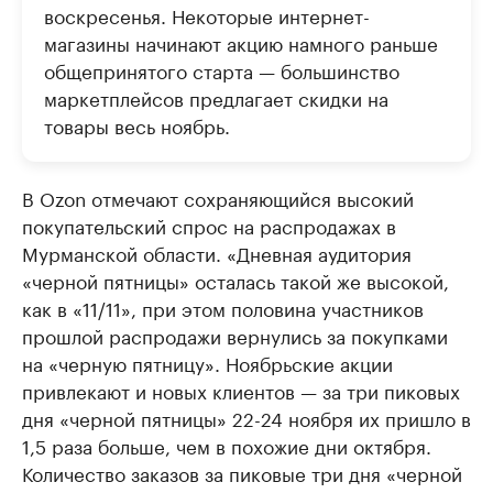
воскресенья. Некоторые интернет-
магазины начинают акцию намного раньше
общепринятого старта — большинство
маркетплейсов предлагает скидки на
товары весь ноябрь.
В Ozon отмечают сохраняющийся высокий
покупательский спрос на распродажах в
Мурманской области. «Дневная аудитория
«черной пятницы» осталась такой же высокой,
как в «11/11», при этом половина участников
прошлой распродажи вернулись за покупками
на «черную пятницу». Ноябрьские акции
привлекают и новых клиентов — за три пиковых
дня «черной пятницы» 22-24 ноября их пришло в
1,5 раза больше, чем в похожие дни октября.
Количество заказов за пиковые три дня «черной