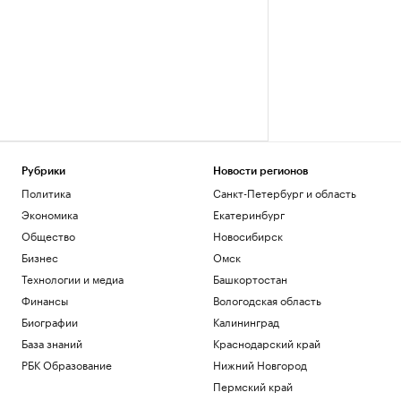
Рубрики
Новости регионов
Политика
Санкт-Петербург и область
Экономика
Екатеринбург
Общество
Новосибирск
Бизнес
Омск
Технологии и медиа
Башкортостан
Финансы
Вологодская область
Биографии
Калининград
База знаний
Краснодарский край
РБК Образование
Нижний Новгород
Пермский край