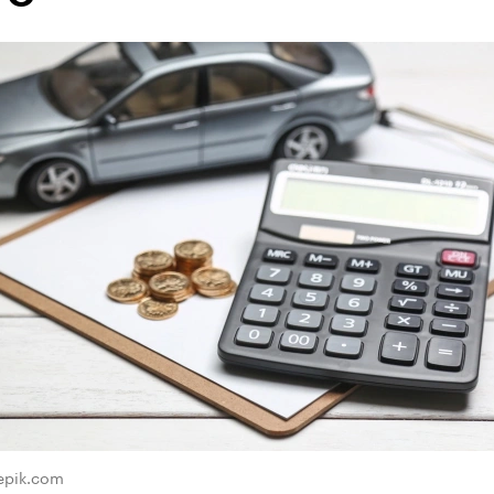
eepik.com